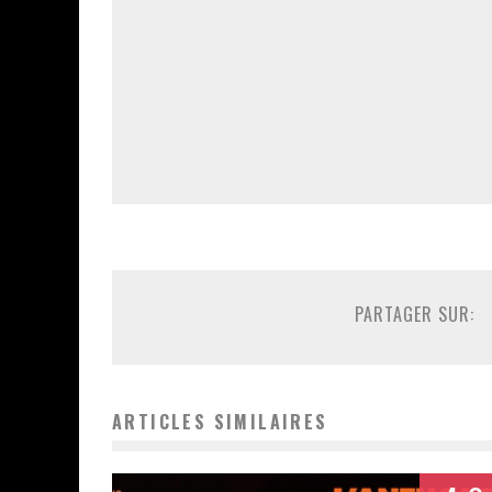
PARTAGER SUR:
ARTICLES SIMILAIRES