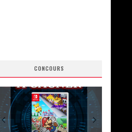
CONCOURS