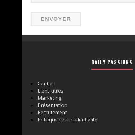
DAILY PASSIONS
Contact
Liens utiles
Marketing
Présentation
Recrutement
Politique de confidentialité