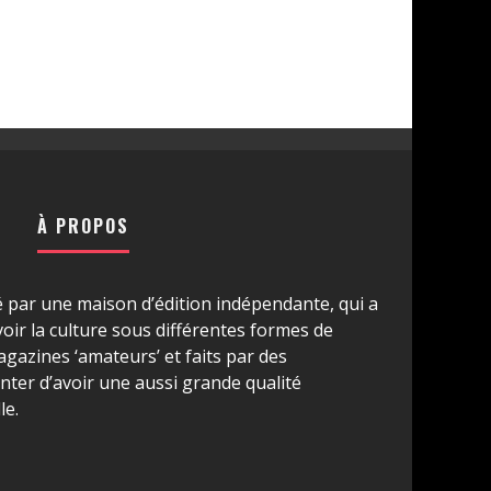
À PROPOS
é par une maison d’édition indépendante, qui a
ir la culture sous différentes formes de
azines ‘amateurs’ et faits par des
ter d’avoir une aussi grande qualité
le.