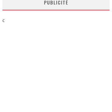
PUBLICITÉ
C