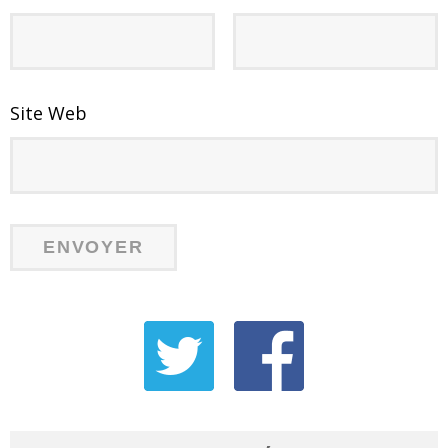
Site Web