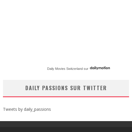
Daily Movies Switzerland
sur
DAILY PASSIONS SUR TWITTER
Tweets by daily_passions