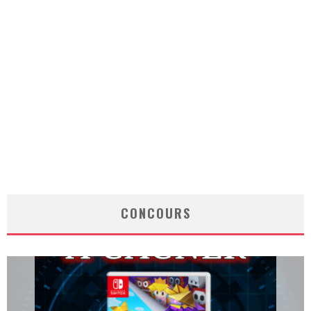
CONCOURS