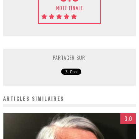
NOTE FINALE
PARTAGER SUR:
ARTICLES SIMILAIRES
3.0