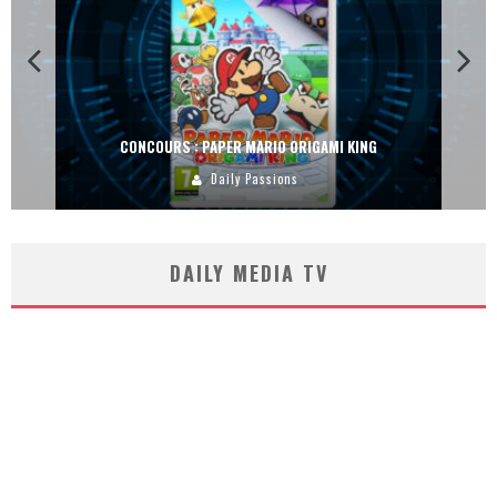
CONCOURS : PAPER MARIO ORIGAMI KING
Daily Passions
DAILY MEDIA TV