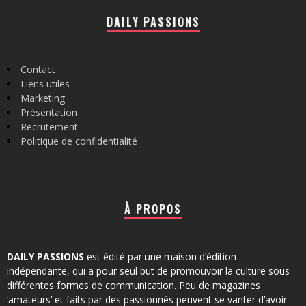
DAILY PASSIONS
Contact
Liens utiles
Marketing
Présentation
Recrutement
Politique de confidentialité
À PROPOS
DAILY PASSIONS
est édité par une maison d’édition
indépendante, qui a pour seul but de promouvoir la culture sous
différentes formes de communication. Peu de magazines
‘amateurs’ et faits par des passionnés peuvent se vanter d’avoir