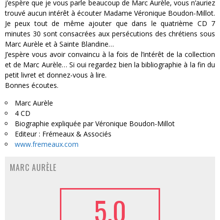
j’espère que je vous parle beaucoup de Marc Aurèle, vous n’auriez
trouvé aucun intérêt à écouter Madame Véronique Boudon-Millot.
Je peux tout de même ajouter que dans le quatrième CD 7
minutes 30 sont consacrées aux persécutions des chrétiens sous
Marc Aurèle et à Sainte Blandine…
J’espère vous avoir convaincu à la fois de l’intérêt de la collection
et de Marc Aurèle… Si oui regardez bien la bibliographie à la fin du
petit livret et donnez-vous à lire.
Bonnes écoutes.
Marc Aurèle
4 CD
Biographie expliquée par Véronique Boudon-Millot
Editeur : Frémeaux & Associés
www.fremeaux.com
MARC AURÈLE
5.0