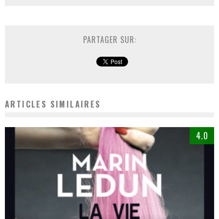
PARTAGER SUR:
ARTICLES SIMILAIRES
4.0