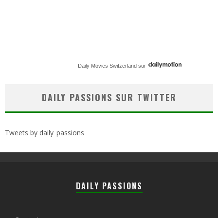
Daily Movies Switzerland
sur
DAILY PASSIONS SUR TWITTER
Tweets by daily_passions
DAILY PASSIONS