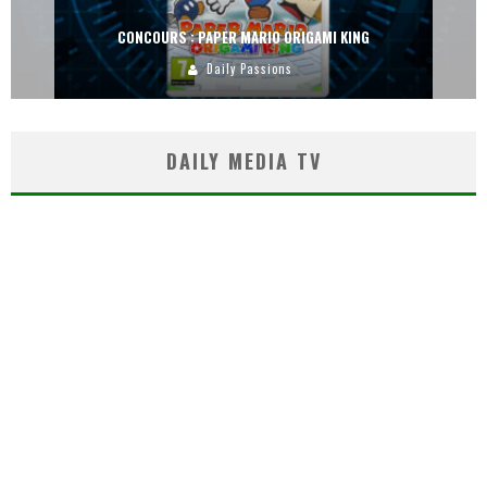
CONCOURS : PAPER MARIO ORIGAMI KING
Daily Passions
DAILY MEDIA TV