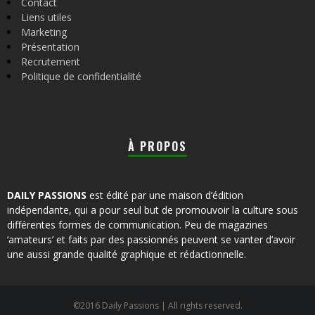
Contact
Liens utiles
Marketing
Présentation
Recrutement
Politique de confidentialité
À PROPOS
DAILY PASSIONS
est édité par une maison d’édition
indépendante, qui a pour seul but de promouvoir la culture sous
différentes formes de communication. Peu de magazines
‘amateurs’ et faits par des passionnés peuvent se vanter d’avoir
une aussi grande qualité graphique et rédactionnelle.
©2016 Daily Passions | All rights reserved.