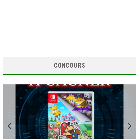
CONCOURS