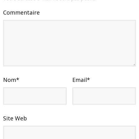
Commentaire
Nom
*
Email
*
Site Web