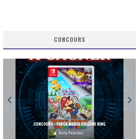
CONCOURS
CONCOURS : PAPER MARIO ORIGAMI KING
Daily Passions