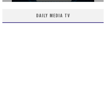
DAILY MEDIA TV