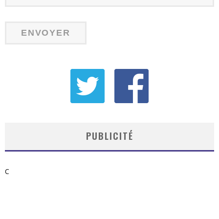
PUBLICITÉ
C