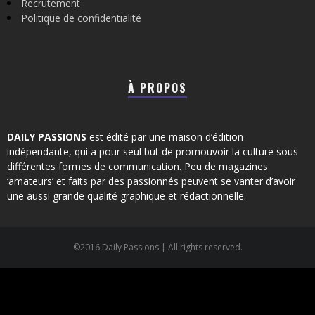
Recrutement
Politique de confidentialité
À PROPOS
DAILY PASSIONS
est édité par une maison d’édition
indépendante, qui a pour seul but de promouvoir la culture sous
différentes formes de communication. Peu de magazines
‘amateurs’ et faits par des passionnés peuvent se vanter d’avoir
une aussi grande qualité graphique et rédactionnelle.
©2016 Daily Passions | All rights reserved.