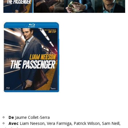
De
Jaume Collet-Serra
Avec
Liam Neeson, Vera Farmiga, Patrick Wilson, Sam Neill,