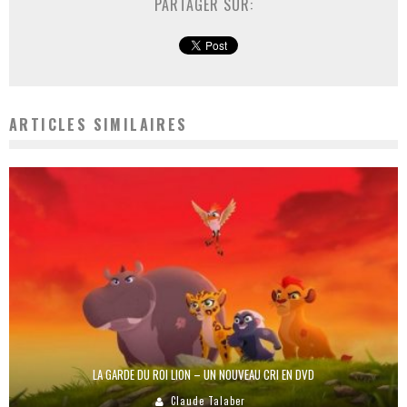
PARTAGER SUR:
ARTICLES SIMILAIRES
LA GARDE DU ROI LION – UN NOUVEAU CRI EN DVD
Claude Talaber