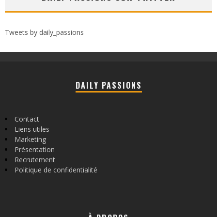
Tweets by daily_passions
DAILY PASSIONS
Contact
Liens utiles
Marketing
Présentation
Recrutement
Politique de confidentialité