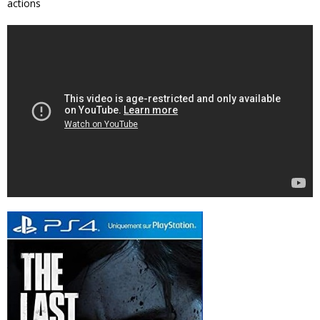
actions