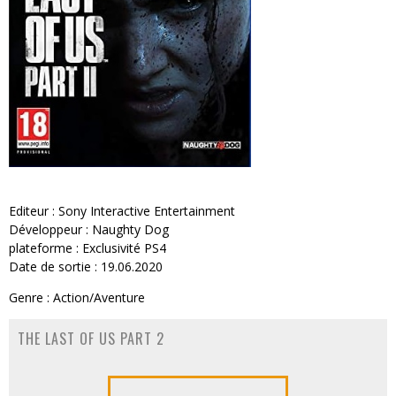
Editeur : Sony Interactive Entertainment
Développeur : Naughty Dog
plateforme : Exclusivité PS4
Date de sortie : 19.06.2020
Genre : Action/Aventure
THE LAST OF US PART 2