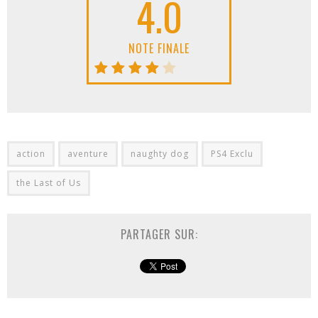
4.0
NOTE FINALE
action
aventure
naughty dog
PS4 Exclu
the Last of Us
PARTAGER SUR: