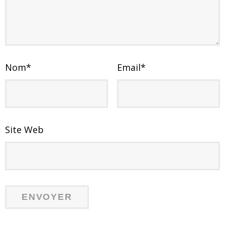
Nom
*
Email
*
Site Web