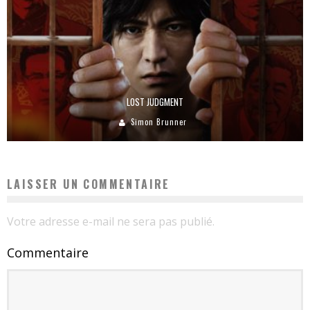
LOST JUDGMENT
Simon Brunner
LAISSER UN COMMENTAIRE
Votre adresse e-mail ne sera pas publié.
Commentaire