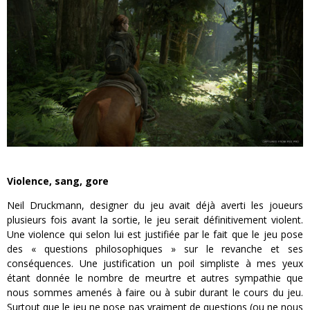
Violence, sang, gore
Neil Druckmann, designer du jeu avait déjà averti les joueurs
plusieurs fois avant la sortie, le jeu serait définitivement violent.
Une violence qui selon lui est justifiée par le fait que le jeu pose
des « questions philosophiques » sur le revanche et ses
conséquences. Une justification un poil simpliste à mes yeux
étant donnée le nombre de meurtre et autres sympathie que
nous sommes amenés à faire ou à subir durant le cours du jeu.
Surtout que le jeu ne pose pas vraiment de questions (ou ne nous