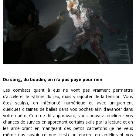
Du sang, du boudin, on n’a pas payé pour rien
Les combats quant à eux ne vont pas vraiment permettre
d’accélérer le rythme du jeu, mais y rajouter de la tension. Vous
êtes seul(s), en infériorité numérique et avec uniquement
quelques dizaines de balles dans vos poches afin d’avancer dans
votre quête. Comme dit auparavant, vous pouvez améliorer vos
chances de survies en apprenant certains skills par la lecture et en
les améliorant en mangeant des petits cachetons (je ne veux
même pas savoir ce que c’est) ou encore en améliorant vos