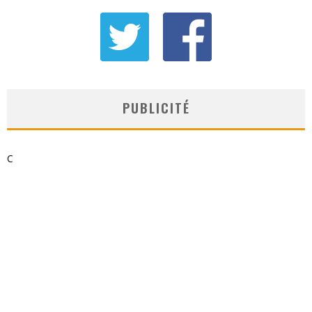
PUBLICITÉ
C