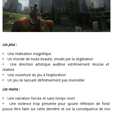
Les plus :
Une réalisation magnifique
Un monde de toute beauté, envahi par la végétation
Une direction artistique auditive extrêmement réussie et
réaliste
Une ouverture du jeu à l’exploration
Un jeu ne laissant définitivement pas insensible
Les moins :
Une narration forcée et sans temps mort
Une violence trop présente pour qu’une réflexion de fond
puisse être faite sur cette dernière et sur la conséquence de nos