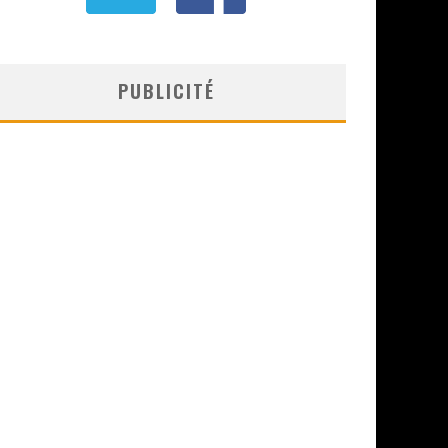
PUBLICITÉ