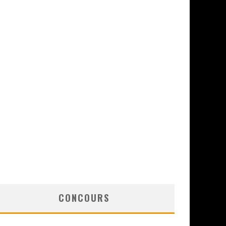
CONCOURS