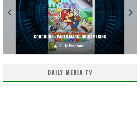
CONCOURS : PAPER MARIO ORIGAMI KING
Daily Passions
DAILY MEDIA TV