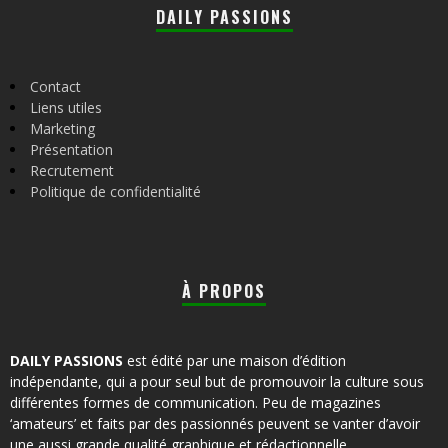
DAILY PASSIONS
Contact
Liens utiles
Marketing
Présentation
Recrutement
Politique de confidentialité
À PROPOS
DAILY PASSIONS
est édité par une maison d’édition
indépendante, qui a pour seul but de promouvoir la culture sous
différentes formes de communication. Peu de magazines
‘amateurs’ et faits par des passionnés peuvent se vanter d’avoir
une aussi grande qualité graphique et rédactionnelle.