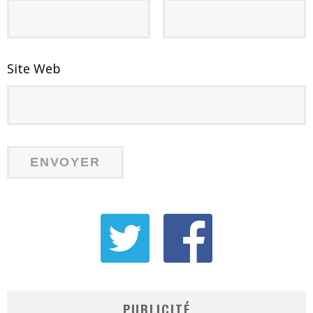
Site Web
PUBLICITÉ