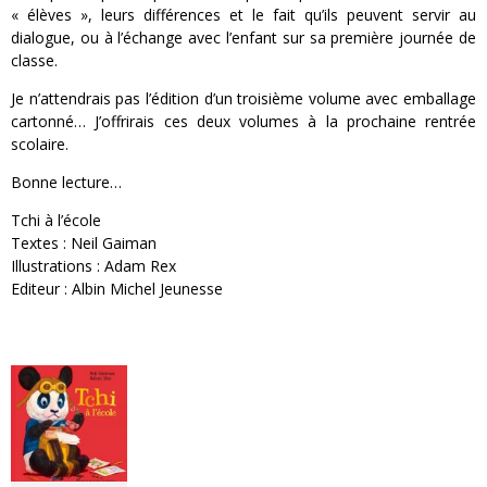
« élèves », leurs différences et le fait qu’ils peuvent servir au
dialogue, ou à l’échange avec l’enfant sur sa première journée de
classe.
Je n’attendrais pas l’édition d’un troisième volume avec emballage
cartonné… J’offrirais ces deux volumes à la prochaine rentrée
scolaire.
Bonne lecture…
Tchi à l’école
Textes : Neil Gaiman
Illustrations : Adam Rex
Editeur : Albin Michel Jeunesse