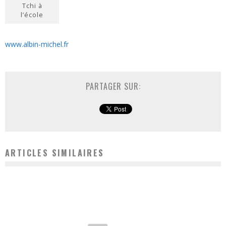
Tchi à
l’école
www.albin-michel.fr
PARTAGER SUR:
ARTICLES SIMILAIRES