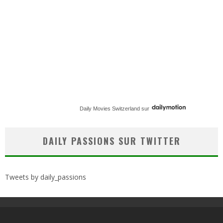
Daily Movies Switzerland
sur
DAILY PASSIONS SUR TWITTER
Tweets by daily_passions