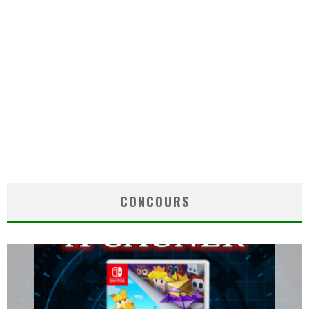
CONCOURS