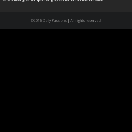
©2016 Daily Passions | All rights reserved.