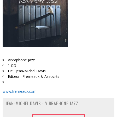
Vibraphone Jazz
1 CD
De : Jean-Michel Davis
Editeur : Frémeaux & Associés
www.fremeaux.com
JEAN-MICHEL DAVIS - VIBRAPHONE JAZZ