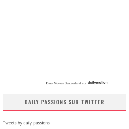
Daily Movies Switzerland
sur
DAILY PASSIONS SUR TWITTER
Tweets by daily_passions