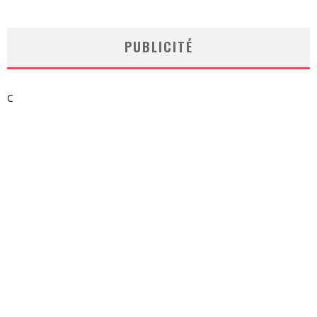
PUBLICITÉ
C