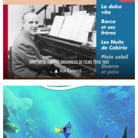
NINO ROTA, BANDES ORIGINALES DE FILMS 1956-1961
Noé Gaillard