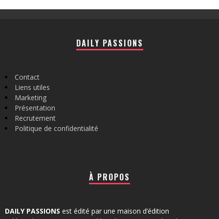
DAILY PASSIONS
Contact
Liens utiles
Marketing
Présentation
Recrutement
Politique de confidentialité
À PROPOS
DAILY PASSIONS
est édité par une maison d’édition