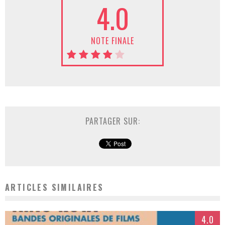
4.0
NOTE FINALE
PARTAGER SUR:
ARTICLES SIMILAIRES
4.0