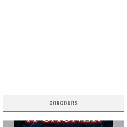
CONCOURS