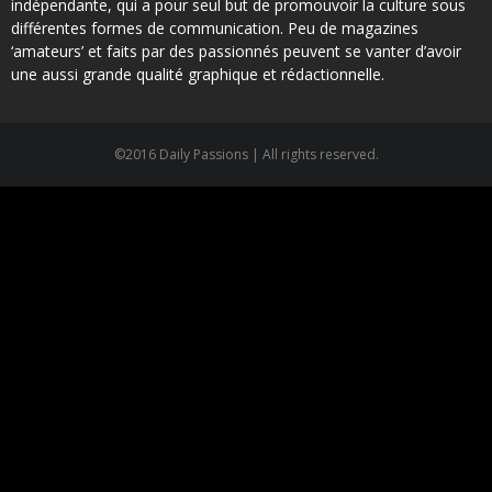
indépendante, qui a pour seul but de promouvoir la culture sous
différentes formes de communication. Peu de magazines
‘amateurs’ et faits par des passionnés peuvent se vanter d’avoir
une aussi grande qualité graphique et rédactionnelle.
©2016 Daily Passions | All rights reserved.