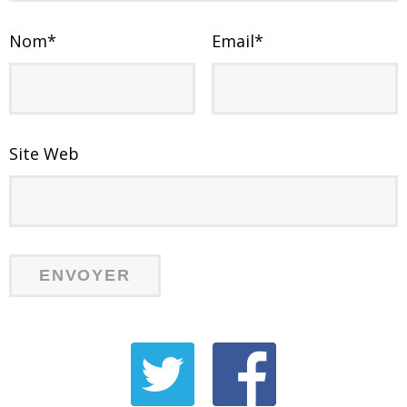
Nom
*
Email
*
Site Web