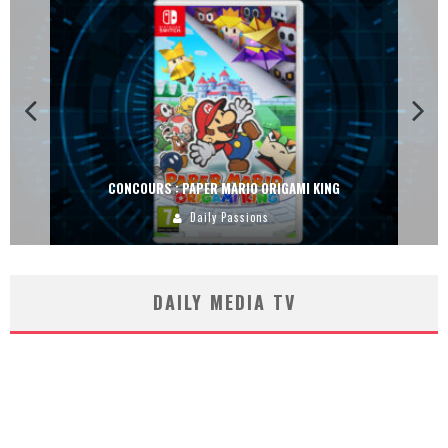
CONCOURS : PAPER MARIO ORIGAMI KING
Daily Passions
DAILY MEDIA TV