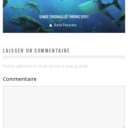
BANDE ORIGINALE DE FINDING DORY
Daily Passions
LAISSER UN COMMENTAIRE
Votre adresse e-mail ne sera pas publié.
Commentaire