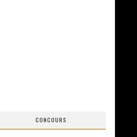
CONCOURS