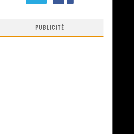
PUBLICITÉ