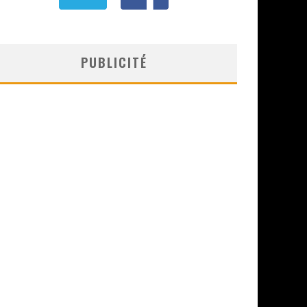
PUBLICITÉ