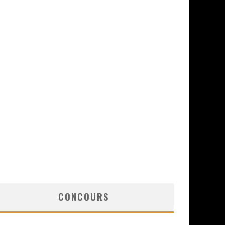
CONCOURS