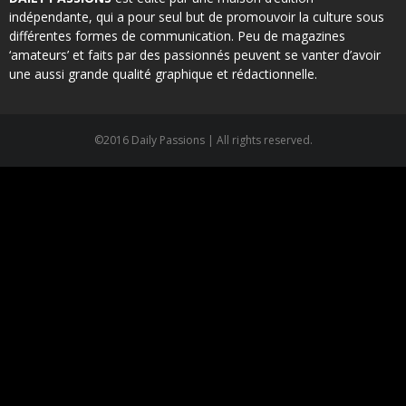
indépendante, qui a pour seul but de promouvoir la culture sous
différentes formes de communication. Peu de magazines
‘amateurs’ et faits par des passionnés peuvent se vanter d’avoir
une aussi grande qualité graphique et rédactionnelle.
©2016 Daily Passions | All rights reserved.