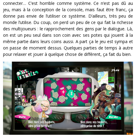
connecter… C’est horrible comme système. Ce n’est pas dû au
jeu, mais à la conception de la console, mais faut être franc, ça
donne pas envie de l’utiliser ce système. D’ailleurs, très peu de
monde l’utilise. Du coup, on perd un peu de ce qui fait la richesse
des multijoueurs : le rapprochement des gens par le dialogue. Là,
on est un peu seul dans son coin avec ses potes qui jouent à la
même partie dans leurs coins aussi. A part ça le jeu est sympa et
on passe de moment dessus. Quelques parties de temps à autre
pour relaxer et jouer à quelque chose de différent, ça fait du bien.