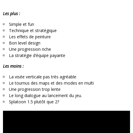
Les plus :
Simple et fun
Technique et stratégique
Les effets de peinture
Bon level design
Une progression riche
La stratégie d’équipe payante
Les moins :
La visée verticale pas très agréable
Le tournus des maps et des modes en multi
Une progression trop lente
Le long dialogue au lancement du jeu.
Splatoon 1.5 plutôt que 2?