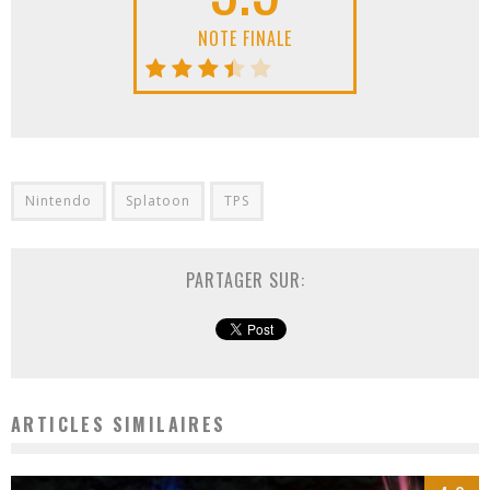
NOTE FINALE
Nintendo
Splatoon
TPS
PARTAGER SUR:
ARTICLES SIMILAIRES