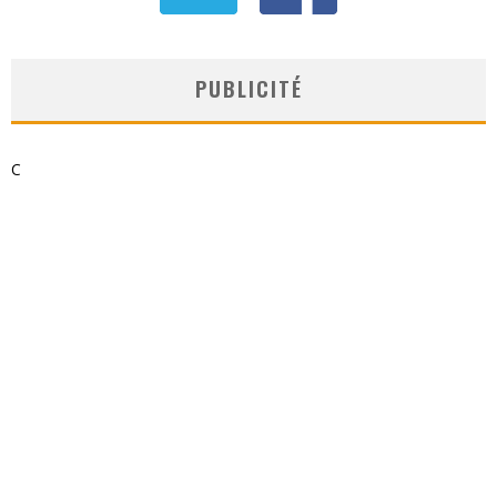
PUBLICITÉ
C