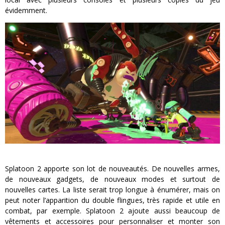
évidemment.
Splatoon 2 apporte son lot de nouveautés. De nouvelles armes,
de nouveaux gadgets, de nouveaux modes et surtout de
nouvelles cartes. La liste serait trop longue à énumérer, mais on
peut noter l’apparition du double flingues, très rapide et utile en
combat, par exemple. Splatoon 2 ajoute aussi beaucoup de
vêtements et accessoires pour personnaliser et monter son