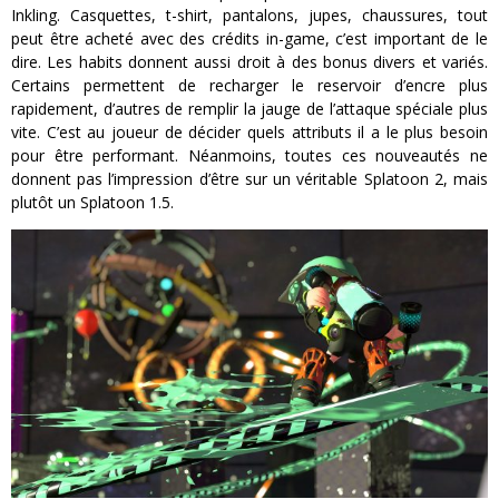
Inkling. Casquettes, t-shirt, pantalons, jupes, chaussures, tout
peut être acheté avec des crédits in-game, c’est important de le
dire. Les habits donnent aussi droit à des bonus divers et variés.
Certains permettent de recharger le reservoir d’encre plus
rapidement, d’autres de remplir la jauge de l’attaque spéciale plus
vite. C’est au joueur de décider quels attributs il a le plus besoin
pour être performant. Néanmoins, toutes ces nouveautés ne
donnent pas l’impression d’être sur un véritable Splatoon 2, mais
plutôt un Splatoon 1.5.