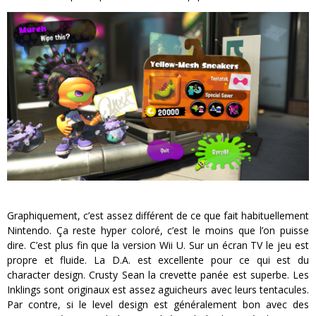
Graphiquement, c’est assez différent de ce que fait habituellement
Nintendo. Ça reste hyper coloré, c’est le moins que l’on puisse
dire. C’est plus fin que la version Wii U. Sur un écran TV le jeu est
propre et fluide. La D.A. est excellente pour ce qui est du
character design. Crusty Sean la crevette panée est superbe. Les
Inklings sont originaux est assez aguicheurs avec leurs tentacules.
Par contre, si le level design est généralement bon avec des