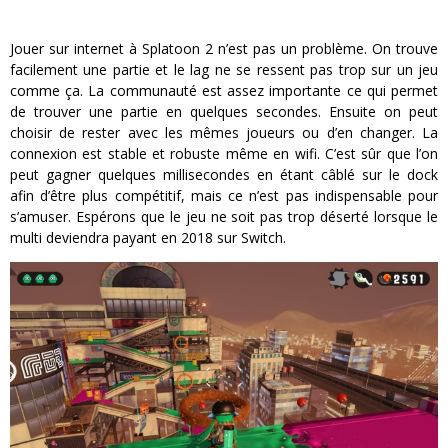
Jouer sur internet à Splatoon 2 n’est pas un problème. On trouve
facilement une partie et le lag ne se ressent pas trop sur un jeu
comme ça. La communauté est assez importante ce qui permet
de trouver une partie en quelques secondes. Ensuite on peut
choisir de rester avec les mêmes joueurs ou d’en changer. La
connexion est stable et robuste même en wifi. C’est sûr que l’on
peut gagner quelques millisecondes en étant câblé sur le dock
afin d’être plus compétitif, mais ce n’est pas indispensable pour
s’amuser. Espérons que le jeu ne soit pas trop déserté lorsque le
multi deviendra payant en 2018 sur Switch.