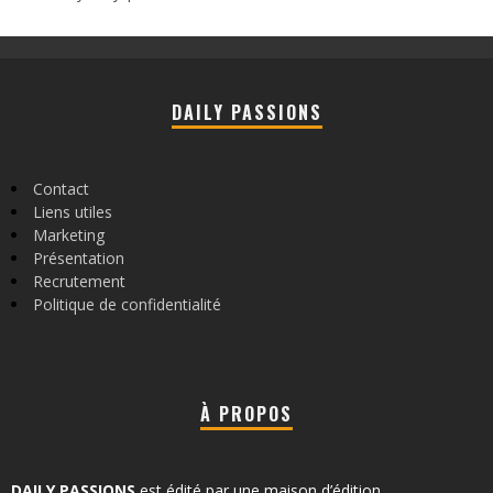
DAILY PASSIONS
Contact
Liens utiles
Marketing
Présentation
Recrutement
Politique de confidentialité
À PROPOS
DAILY PASSIONS
est édité par une maison d’édition