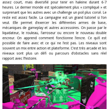
assez court, mais diversifié pour tenir en haleine durant 6-7
heures. Le dernier monde est spécialement plus « compliqué » et
surprenant que les autres avec un challenge un poil plus corsé. Le
reste est assez facile. La campagne est un grand tutoriel si l’on
veut. Elle permet d’exercer les différentes armes de base,
mécaniques de gameplay et autres accessoires. On passe par le
liquidateur, le rouleau, l’arroseur ou encore le nouveau double
encreur. On apprend comment fonctionne l’encre. Ce qu’il est
possible de faire avec et ce qui ne l’est pas. Les niveaux sont
souvent un mix entre action et plateforme. C’est très arcade et les
niveaux sont plus un défi ou parcours d’obstacles sans réel
rapport avec l’histoire.