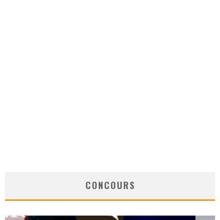
CONCOURS