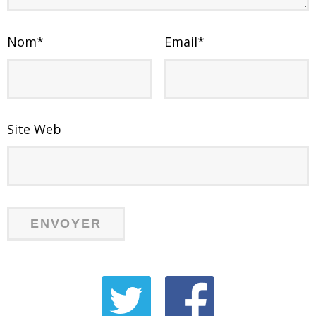
Nom
*
Email
*
Site Web