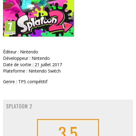
Éditeur : Nintendo
Développeur : Nintendo
Date de sortie : 21 juillet 2017
Plateforme : Nintendo Switch
Genre : TPS compétitif
SPLATOON 2
3.5