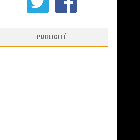
PUBLICITÉ