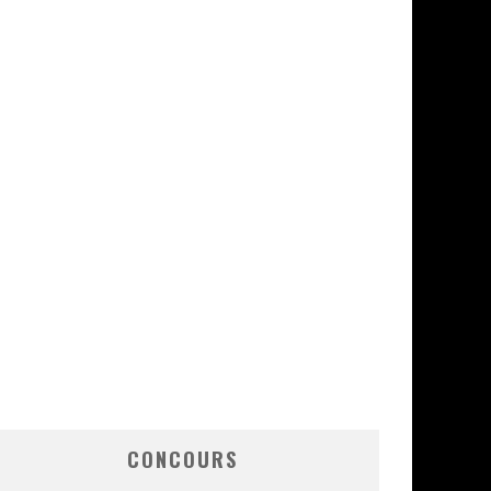
CONCOURS