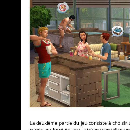
La deuxième partie du jeu consiste à choisir 