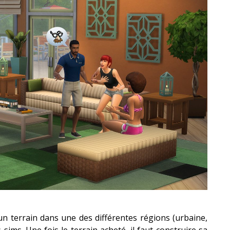
un terrain dans une des différentes régions (urbaine,