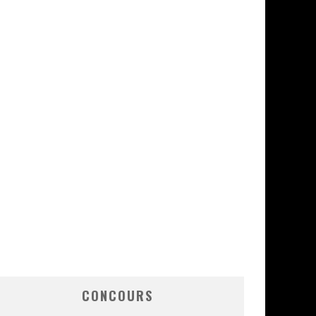
CONCOURS