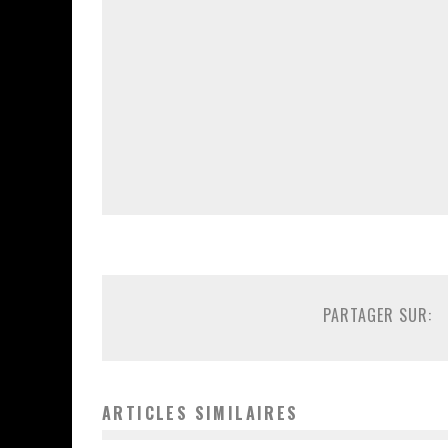
PARTAGER SUR:
ARTICLES SIMILAIRES