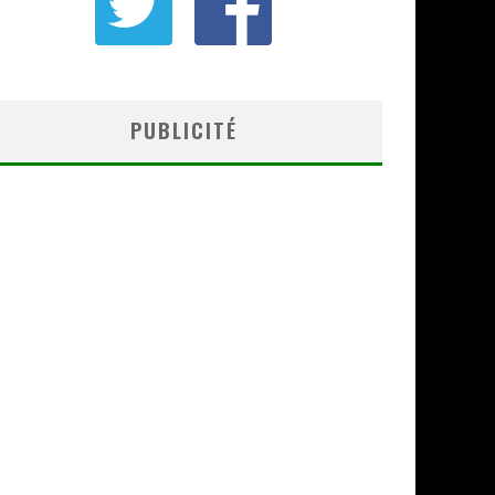
PUBLICITÉ