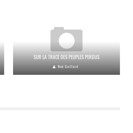
SUR LA TRACE DES PEUPLES PERDUS
Noé Gaillard