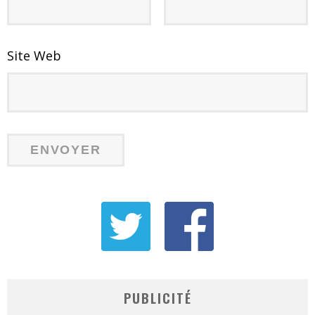
Site Web
PUBLICITÉ