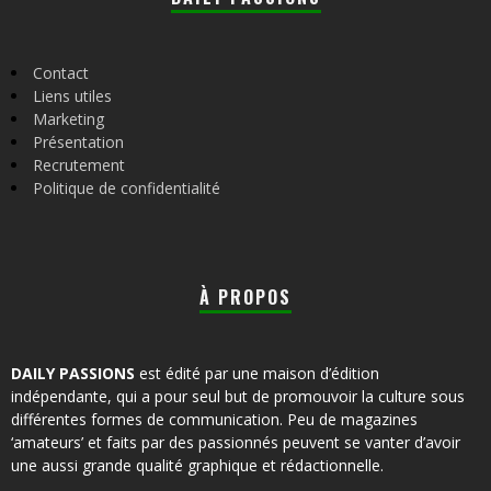
Contact
Liens utiles
Marketing
Présentation
Recrutement
Politique de confidentialité
À PROPOS
DAILY PASSIONS
est édité par une maison d’édition
indépendante, qui a pour seul but de promouvoir la culture sous
différentes formes de communication. Peu de magazines
‘amateurs’ et faits par des passionnés peuvent se vanter d’avoir
une aussi grande qualité graphique et rédactionnelle.