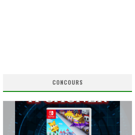
CONCOURS