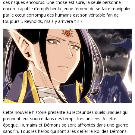
des risques encourus. Une chose est sûre, la seule personne
encore capable d’empêcher la jeune femme de se faire manipuler
par le cœur corrompu des humains est son véritable fan de
toujours… Reynolds, mais y arrivera-t-il ?
Cette nouvelle histoire présente au lecteur des duels uniques qui
prennent leur source dans des temps très anciens. A cette
époque, Humains et Démons se sont affrontés dans une guerre
sans fin. Tous les héros qui sont allés défier le Roi des Démons