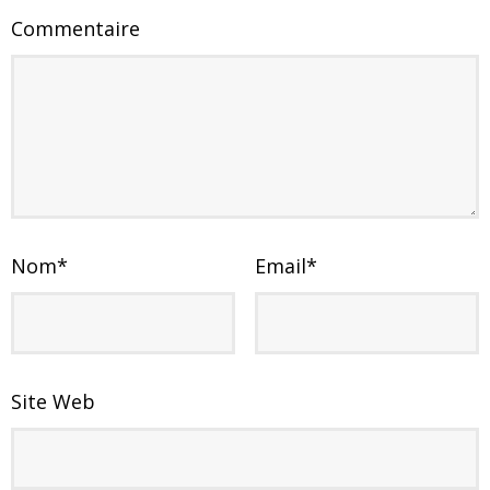
Commentaire
Nom
*
Email
*
Site Web