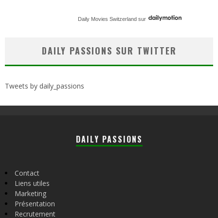
Daily Movies Switzerland
sur
DAILY PASSIONS SUR TWITTER
Tweets by daily_passions
DAILY PASSIONS
Contact
Liens utiles
Marketing
Présentation
Recrutement