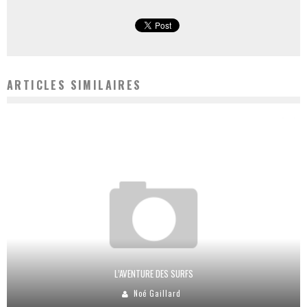
ARTICLES SIMILAIRES
L’AVENTURE DES SURFS
Noé Gaillard