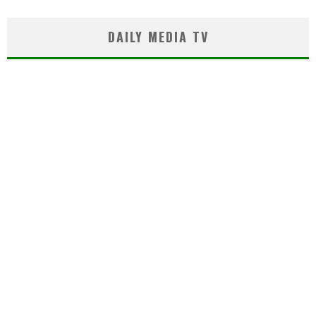
DAILY MEDIA TV