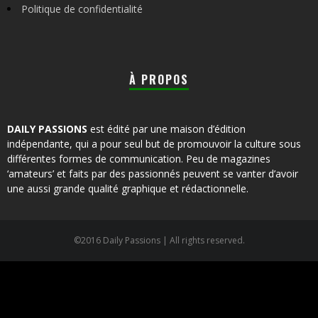
Politique de confidentialité
À PROPOS
DAILY PASSIONS
est édité par une maison d’édition
indépendante, qui a pour seul but de promouvoir la culture sous
différentes formes de communication. Peu de magazines
‘amateurs’ et faits par des passionnés peuvent se vanter d’avoir
une aussi grande qualité graphique et rédactionnelle.
©2016 Daily Passions | All rights reserved.