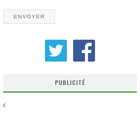
PUBLICITÉ
C