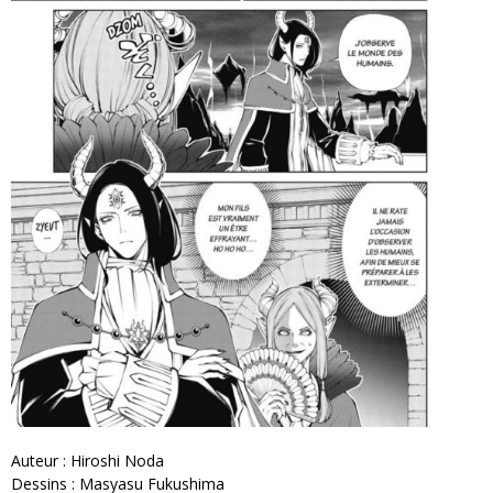
Auteur : Hiroshi Noda
Dessins : Masyasu Fukushima