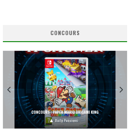
CONCOURS
CONCOURS : PAPER MARIO ORIGAMI KING
Daily Passions