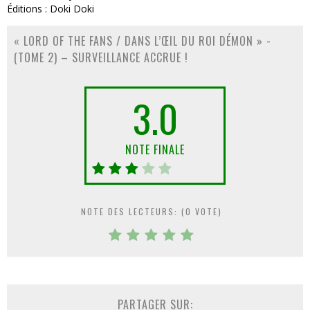
Éditions : Doki Doki
« LORD OF THE FANS / DANS L’ŒIL DU ROI DÉMON » -
(TOME 2) – SURVEILLANCE ACCRUE !
3.0
NOTE FINALE
NOTE DES LECTEURS: (
0
VOTE)
PARTAGER SUR: