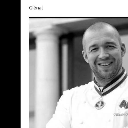
Glénat