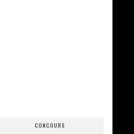
CONCOURS