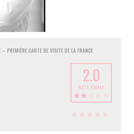
E – PREMIÈRE CARTE DE VISITE DE LA FRANCE
2.0
NOTE FINALE