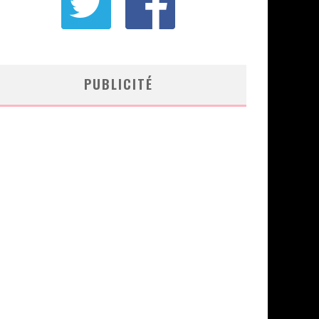
PUBLICITÉ