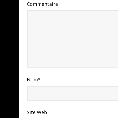
Commentaire
Nom
*
Site Web