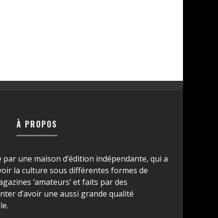
À PROPOS
é par une maison d’édition indépendante, qui a
ir la culture sous différentes formes de
azines ‘amateurs’ et faits par des
ter d’avoir une aussi grande qualité
le.