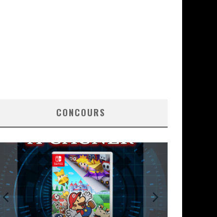
CONCOURS