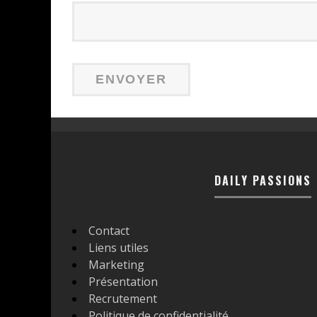
DAILY PASSIONS
Contact
Liens utiles
Marketing
Présentation
Recrutement
Politique de confidentialité