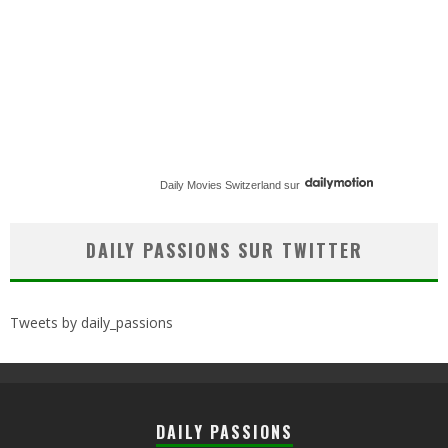
Daily Movies Switzerland
sur
DAILY PASSIONS SUR TWITTER
Tweets by daily_passions
DAILY PASSIONS