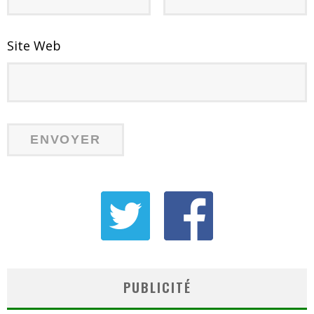
Site Web
PUBLICITÉ