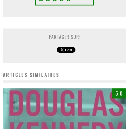
PARTAGER SUR:
ARTICLES SIMILAIRES
5.0