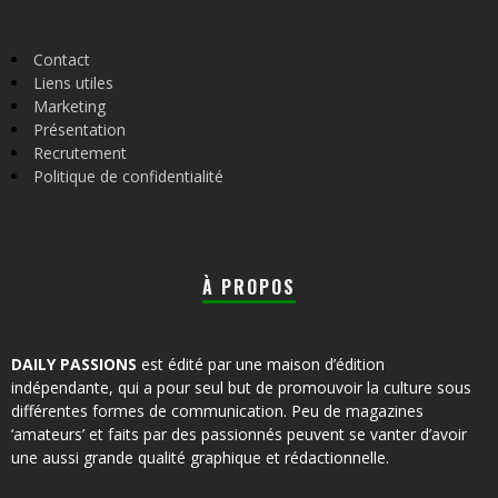
Contact
Liens utiles
Marketing
Présentation
Recrutement
Politique de confidentialité
À PROPOS
DAILY PASSIONS
est édité par une maison d’édition
indépendante, qui a pour seul but de promouvoir la culture sous
différentes formes de communication. Peu de magazines
‘amateurs’ et faits par des passionnés peuvent se vanter d’avoir
une aussi grande qualité graphique et rédactionnelle.