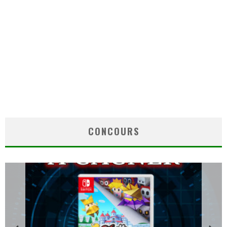
CONCOURS