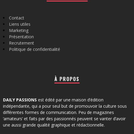
Contact
Liens utiles
Marketing
Présentation
Recrutement
Politique de confidentialité
À PROPOS
DAILY PASSIONS
est édité par une maison d’édition
indépendante, qui a pour seul but de promouvoir la culture sous
différentes formes de communication. Peu de magazines
‘amateurs’ et faits par des passionnés peuvent se vanter d’avoir
une aussi grande qualité graphique et rédactionnelle.