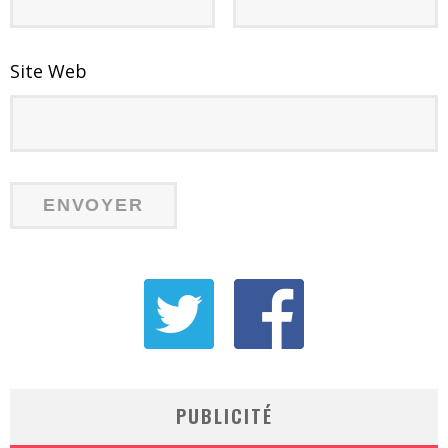
Site Web
PUBLICITÉ