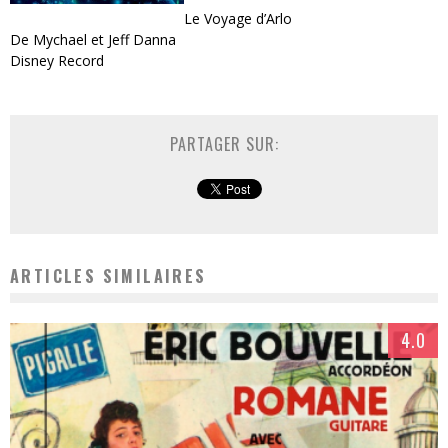
Le Voyage d’Arlo
De Mychael et Jeff Danna
Disney Record
PARTAGER SUR:
ARTICLES SIMILAIRES
4.0