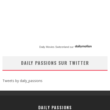
Daily Movies Switzerland
sur
DAILY PASSIONS SUR TWITTER
Tweets by daily_passions
DAILY PASSIONS