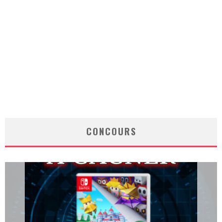
CONCOURS