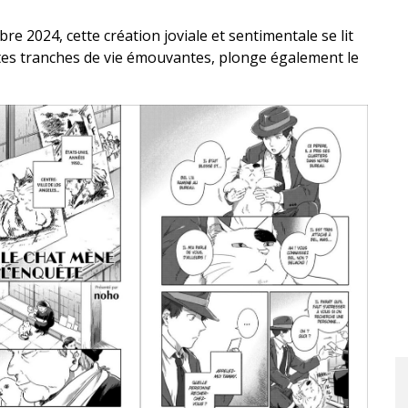
re 2024, cette création joviale et sentimentale se lit
tes tranches de vie émouvantes, plonge également le