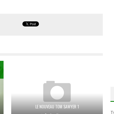
LE NOUVEAU TOM SAWYER 1
T