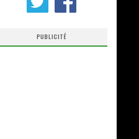
PUBLICITÉ