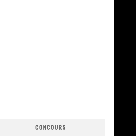
CONCOURS