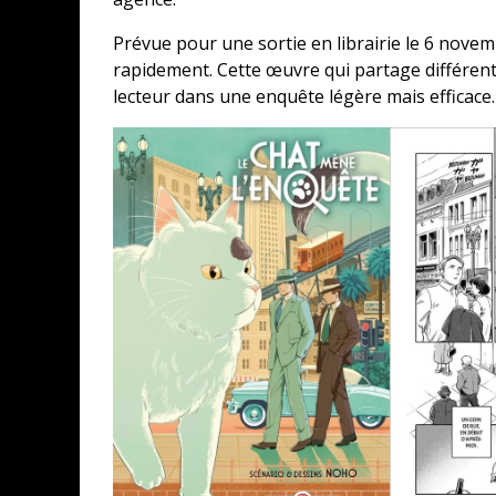
Prévue pour une sortie en librairie le 6 novemb
rapidement. Cette œuvre qui partage différen
lecteur dans une enquête légère mais efficace.