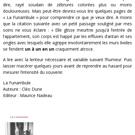
dire, rayé soudain de zébrures colorées plus ou moins
douloureuses. Mais peut-être devrez-vous lire quelques pages de
« La Funambule » pour comprendre ce que je veux dire. A moins
que la citation suivante avec un petit passage souligné par mes
soins ne vous éclaire : « Elle glisse meurtrie jusqu’à l’entrée de
l’appartement, son corps est happé par les effluves d’antan et ses
ongles avec lesquels elle agrippe involontairement les murs livides
se fendent
un à un en un
craquement atroce.
A lire avec la lenteur nécessaire et variable suivant l’humeur. Puis
laisser macérer quelques jours avant de reprendre au hasard pour
mesurer l’intensité du souvenir.
La Funambule
Auteure : Cléo Dune
Editeur : Maurice Nadeau