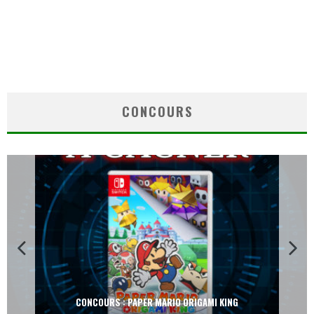
CONCOURS
CONCOURS : PAPER MARIO ORIGAMI KING