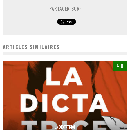
PARTAGER SUR:
ARTICLES SIMILAIRES
4.0
LA DICTATRICE