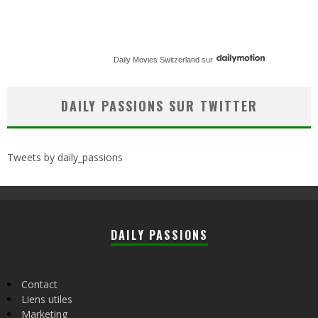
Daily Movies Switzerland
sur
DAILY PASSIONS SUR TWITTER
Tweets by daily_passions
DAILY PASSIONS
Contact
Liens utiles
Marketing