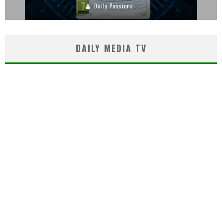
Daily Passions
DAILY MEDIA TV