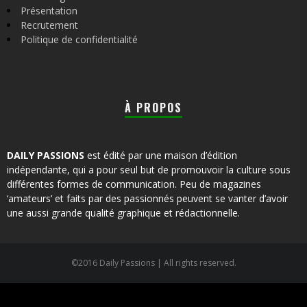
Présentation
Recrutement
Politique de confidentialité
À PROPOS
DAILY PASSIONS
est édité par une maison d’édition
indépendante, qui a pour seul but de promouvoir la culture sous
différentes formes de communication. Peu de magazines
‘amateurs’ et faits par des passionnés peuvent se vanter d’avoir
une aussi grande qualité graphique et rédactionnelle.
©2016 Daily Passions | All rights reserved.