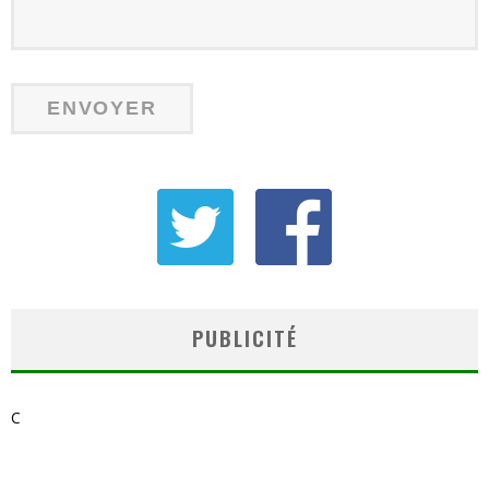
PUBLICITÉ
C