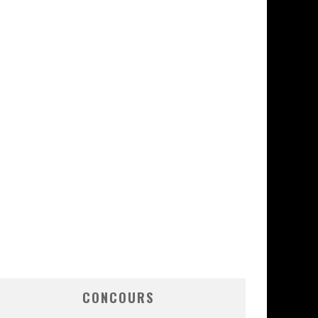
CONCOURS