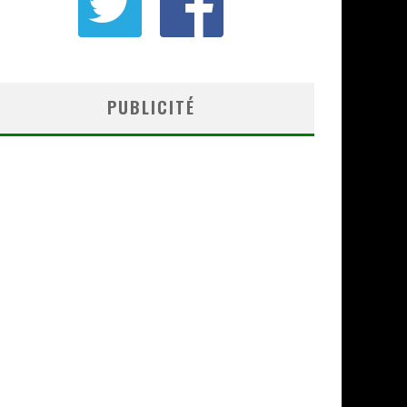
PUBLICITÉ