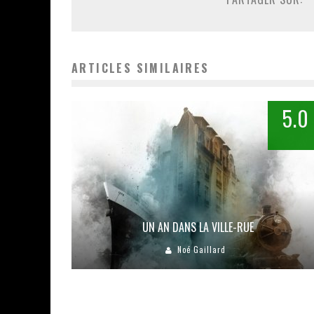
ARTICLES SIMILAIRES
5.0
UN AN DANS LA VILLE-RUE
Noé Gaillard