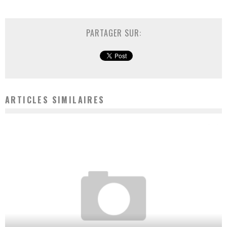
PARTAGER SUR:
ARTICLES SIMILAIRES