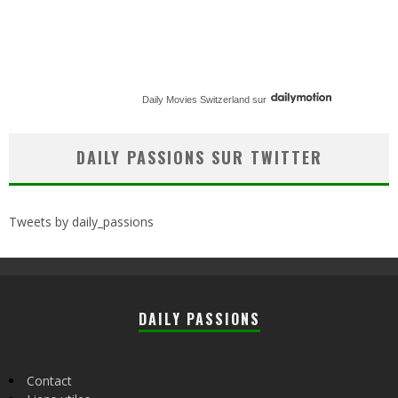
Daily Movies Switzerland
sur
DAILY PASSIONS SUR TWITTER
Tweets by daily_passions
DAILY PASSIONS
Contact