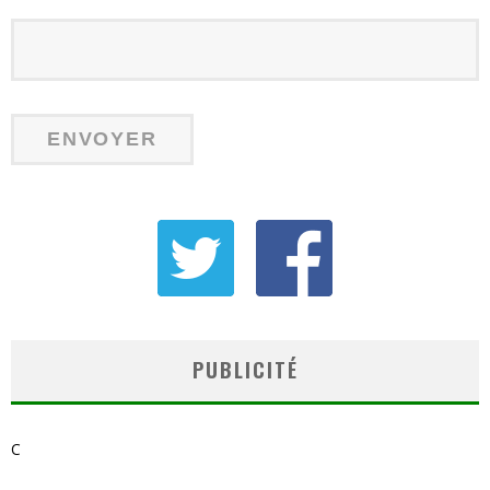
PUBLICITÉ
C