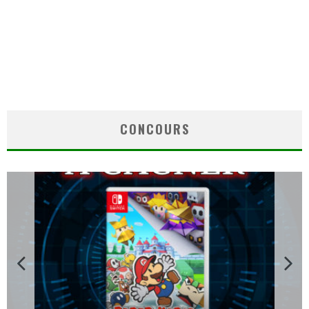
CONCOURS