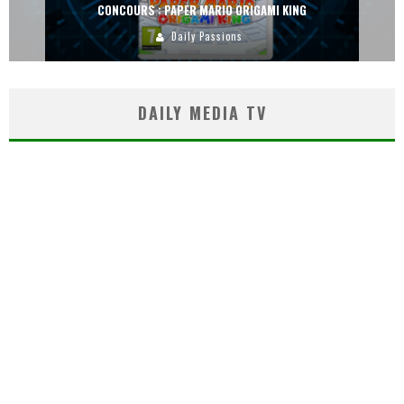
CONCOURS : PAPER MARIO ORIGAMI KING
Daily Passions
DAILY MEDIA TV