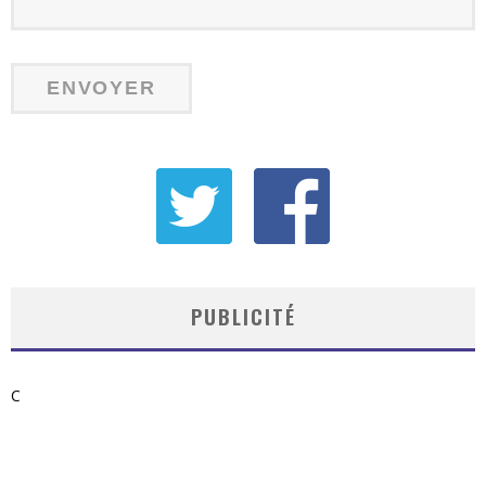
PUBLICITÉ
C