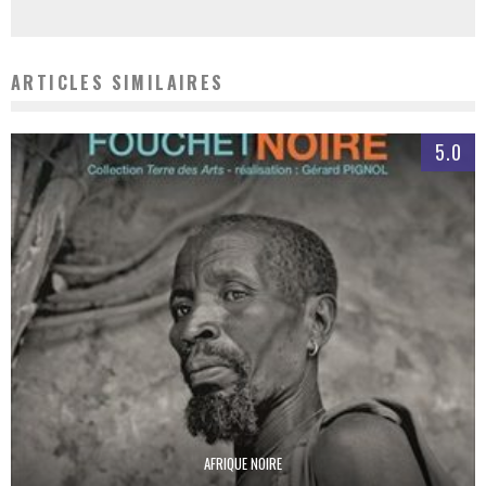
ARTICLES SIMILAIRES
5.0
AFRIQUE NOIRE