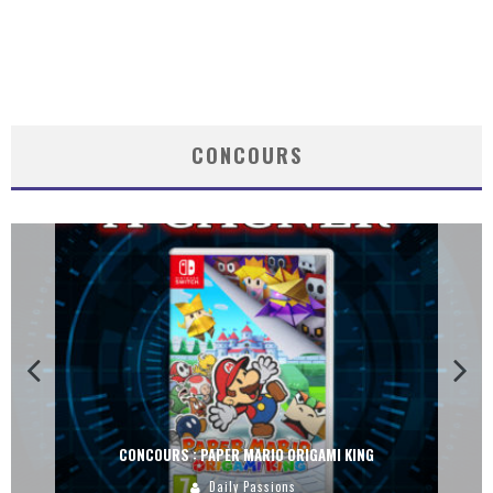
CONCOURS
CONCOURS : PAPER MARIO ORIGAMI KING
Daily Passions