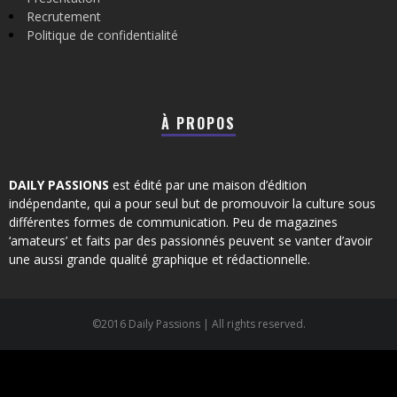
Recrutement
Politique de confidentialité
À PROPOS
DAILY PASSIONS
est édité par une maison d’édition
indépendante, qui a pour seul but de promouvoir la culture sous
différentes formes de communication. Peu de magazines
‘amateurs’ et faits par des passionnés peuvent se vanter d’avoir
une aussi grande qualité graphique et rédactionnelle.
©2016 Daily Passions | All rights reserved.