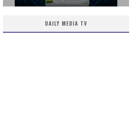
DAILY MEDIA TV