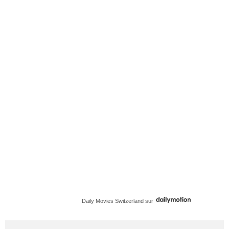
Daily Movies Switzerland
sur