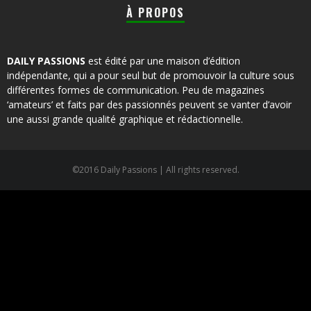
À PROPOS
DAILY PASSIONS
est édité par une maison d’édition
indépendante, qui a pour seul but de promouvoir la culture sous
différentes formes de communication. Peu de magazines
‘amateurs’ et faits par des passionnés peuvent se vanter d’avoir
une aussi grande qualité graphique et rédactionnelle.
©2016 Daily Passions | All rights reserved.