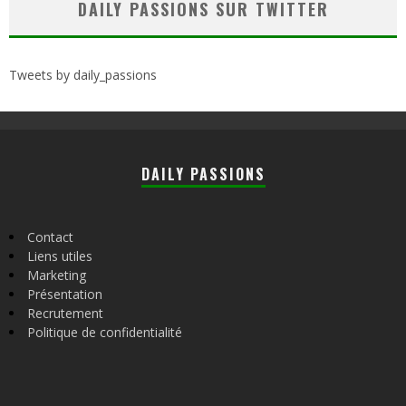
DAILY PASSIONS SUR TWITTER
Tweets by daily_passions
DAILY PASSIONS
Contact
Liens utiles
Marketing
Présentation
Recrutement
Politique de confidentialité