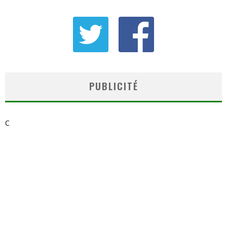
PUBLICITÉ
C