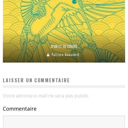
D’OR ET DE COLÈRE
Patricia Beauverd
LAISSER UN COMMENTAIRE
Votre adresse e-mail ne sera pas publié.
Commentaire