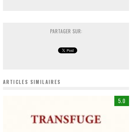
PARTAGER SUR:
ARTICLES SIMILAIRES
5.0