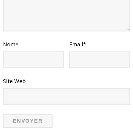
Nom
*
Email
*
Site Web