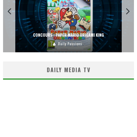
CONCOURS : PAPER MARIO ORIGAMI KING
Daily Passions
DAILY MEDIA TV