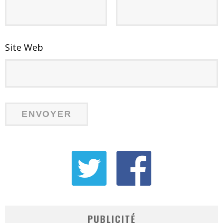
Site Web
PUBLICITÉ