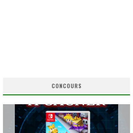
CONCOURS