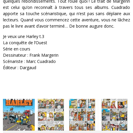
quelques rebondissements. Tout roule quoi ! Le trait de Margerin
est celui qu’on reconnaît à travers tous ses albums. Cuadrado
apporte sa touche scénaristique, qui n’est pas sans déplaire aux
lecteurs. Quand vous commencez cette aventure, vous ne lâchez
pas le livre avant d’avoir terminé… De bonne augure donc.
Je veux une Harley t.3
La conquête de l’Ouest
Série en cours
Dessinateur : Frank Margerin
Scénariste : Marc Cuadrado
Éditeur : Dargaud