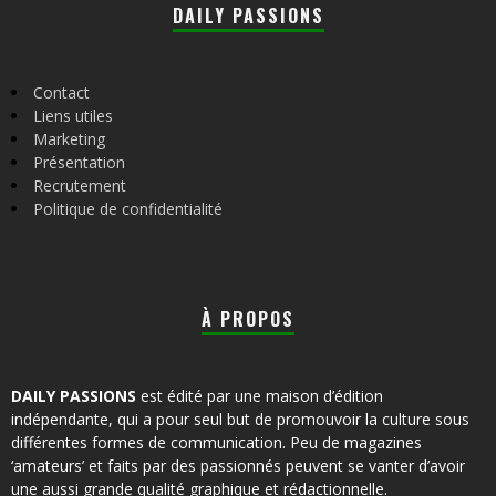
DAILY PASSIONS
Contact
Liens utiles
Marketing
Présentation
Recrutement
Politique de confidentialité
À PROPOS
DAILY PASSIONS
est édité par une maison d’édition
indépendante, qui a pour seul but de promouvoir la culture sous
différentes formes de communication. Peu de magazines
‘amateurs’ et faits par des passionnés peuvent se vanter d’avoir
une aussi grande qualité graphique et rédactionnelle.