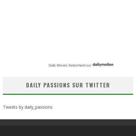
Daily Movies Switzerland
sur
DAILY PASSIONS SUR TWITTER
Tweets by daily_passions