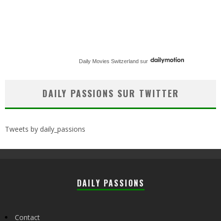
Daily Movies Switzerland
sur
DAILY PASSIONS SUR TWITTER
Tweets by daily_passions
DAILY PASSIONS
Contact