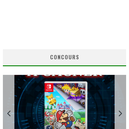
CONCOURS