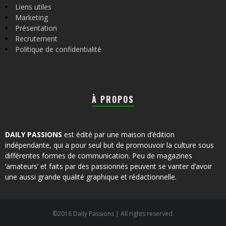
Liens utiles
Marketing
Présentation
Recrutement
Politique de confidentialité
À PROPOS
DAILY PASSIONS
est édité par une maison d’édition
indépendante, qui a pour seul but de promouvoir la culture sous
différentes formes de communication. Peu de magazines
‘amateurs’ et faits par des passionnés peuvent se vanter d’avoir
une aussi grande qualité graphique et rédactionnelle.
©2016 Daily Passions | All rights reserved.