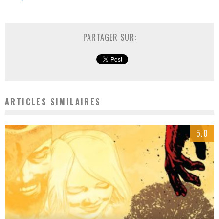
PARTAGER SUR:
ARTICLES SIMILAIRES
5.0