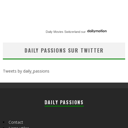
Daily Movies Switzerland
sur
DAILY PASSIONS SUR TWITTER
Tweets by daily_passions
DAILY PASSIONS
Contact