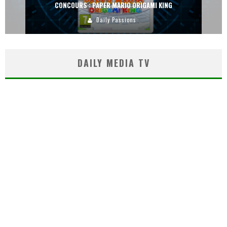
CONCOURS : PAPER MARIO ORIGAMI KING
Daily Passions
DAILY MEDIA TV