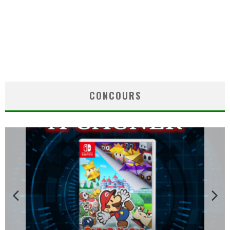
CONCOURS