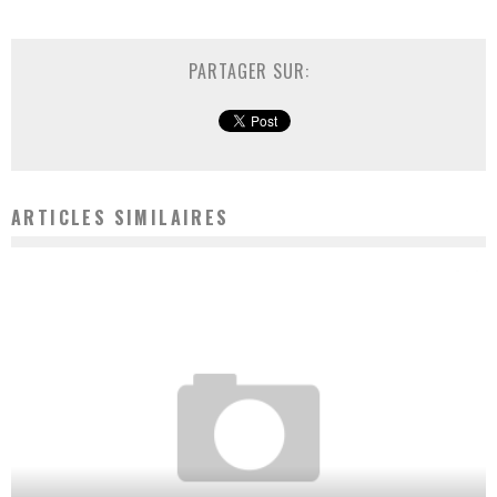
PARTAGER SUR:
ARTICLES SIMILAIRES