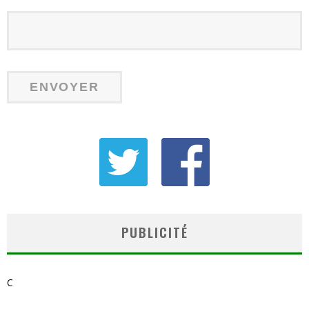
PUBLICITÉ
C