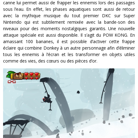
canne lui permet aussi de frapper les ennemis lors des passages
sous l’eau. En effet, les phases aquatiques sont aussi de retour
avec la mythique musique du tout premier DKC sur Super
Nintendo qui est subtilement remixée avec la bande-son des
niveaux pour des moments nostalgiques garantis. Une nouvelle
attaque spéciale est aussi disponible. Il s’agit du POW KONG. En
amassant 100 bananes, il est possible d’activer cette frappe
éclaire qui combine Donkey à un autre personnage afin d’éliminer
tous les ennemis à l’écran et les transformer en objets utiles
comme des vies, des cœurs ou des pièces d’or.