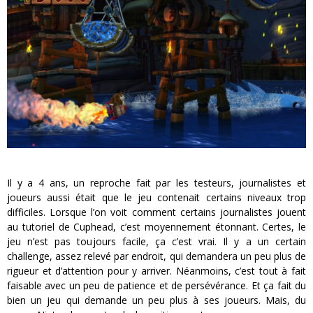
Il y a 4 ans, un reproche fait par les testeurs, journalistes et
joueurs aussi était que le jeu contenait certains niveaux trop
difficiles. Lorsque l’on voit comment certains journalistes jouent
au tutoriel de Cuphead, c’est moyennement étonnant. Certes, le
jeu n’est pas toujours facile, ça c’est vrai. Il y a un certain
challenge, assez relevé par endroit, qui demandera un peu plus de
rigueur et d’attention pour y arriver. Néanmoins, c’est tout à fait
faisable avec un peu de patience et de persévérance. Et ça fait du
bien un jeu qui demande un peu plus à ses joueurs. Mais, du