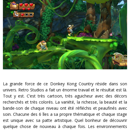
La grande force de ce Donkey Kong Country réside dans son
univers. Retro Studios a fait un énorme travail et le résultat est là.
Tout y est. C’est très cartoon, très aguicheur avec des décors
recherchés et très colorés. La variété, la richesse, la beauté et la
bande-son de chaque niveau ont été réfléchis et peaufinés avec
soin. Chacune des 6 îles a sa propre thématique et chaque stage
est unique avec sa patte artistique. Quel bonheur de découvrir
quelque chose de nouveau à chaque fois. Les environnements