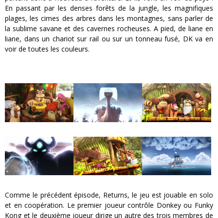
En passant par les denses forêts de la jungle, les magnifiques
plages, les cimes des arbres dans les montagnes, sans parler de
la sublime savane et des cavernes rocheuses. A pied, de liane en
liane, dans un chariot sur rail ou sur un tonneau fusé, DK va en
voir de toutes les couleurs.
Comme le précédent épisode, Returns, le jeu est jouable en solo
et en coopération. Le premier joueur contrôle Donkey ou Funky
Kong et le deuxième joueur dirige un autre des trois membres de