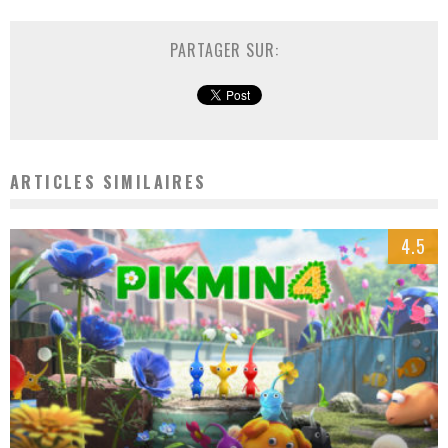
PARTAGER SUR:
ARTICLES SIMILAIRES
4.5