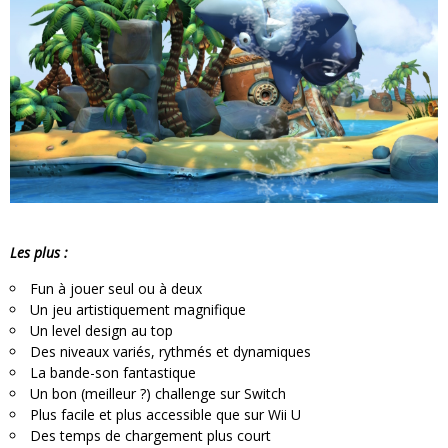
Les plus :
Fun à jouer seul ou à deux
Un jeu artistiquement magnifique
Un level design au top
Des niveaux variés, rythmés et dynamiques
La bande-son fantastique
Un bon (meilleur ?) challenge sur Switch
Plus facile et plus accessible que sur Wii U
Des temps de chargement plus court