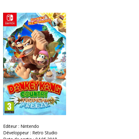
Editeur : Nintendo
Développeur : Retro Studio