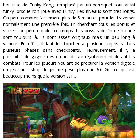
boutique de Funky Kong, remplacé par un perroquet tout aussi
funky lorsque l’on joue avec Funky. Les niveaux sont très longs.
On peut compter facilement plus de 5 minutes pour les traverser
normalement une première fois. En cherchant tous les bonus et
secrets on peut doubler ce temps. Les bosses de fin de monde
sont toujours là. Ils sont assez originaux mais un peu long à
vaincre. En effet, il faut les toucher à plusieurs reprises dans
plusieurs phases sans checkpoints. Heureusement, il y a
possibilité de gagner des cœurs de vie régulièrement durant les
combats. Pour les joueurs voulant se procurer la version digitale
du jeu sur l’eshop, le jeu ne pèse plus que 6.6 Go, ce qui est
beaucoup moins que la version Wii U.