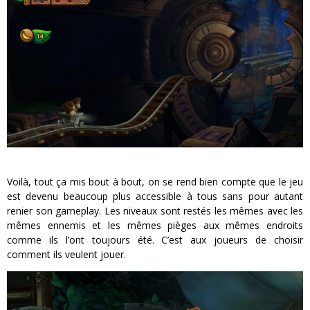
Voilà, tout ça mis bout à bout, on se rend bien compte que le jeu
est devenu beaucoup plus accessible à tous sans pour autant
renier son gameplay. Les niveaux sont restés les mêmes avec les
mêmes ennemis et les mêmes pièges aux mêmes endroits
comme ils l’ont toujours été. C’est aux joueurs de choisir
comment ils veulent jouer.