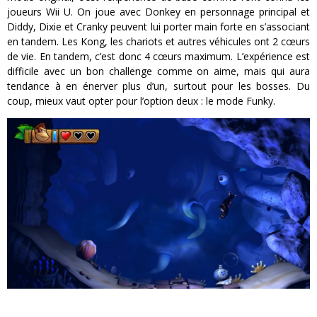
joueurs Wii U. On joue avec Donkey en personnage principal et
Diddy, Dixie et Cranky peuvent lui porter main forte en s’associant
en tandem. Les Kong, les chariots et autres véhicules ont 2 cœurs
de vie. En tandem, c’est donc 4 cœurs maximum. L’expérience est
difficile avec un bon challenge comme on aime, mais qui aura
tendance à en énerver plus d’un, surtout pour les bosses. Du
coup, mieux vaut opter pour l’option deux : le mode Funky.