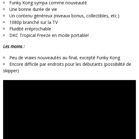
Funky Kong sympa comme nouveauté
Une bonne durée de vie
Un contenu généreux (niveaux bonus, collectibles, etc.)
1080p branché sur la TV
Fluidité irréprochable
DKC Tropical Freeze en mode portable!
Les moins :
Peu de vraies nouveautés au final, excepté Funky Kong
Encore difficile par endroits pour les débutants (possibilité de
skipper)