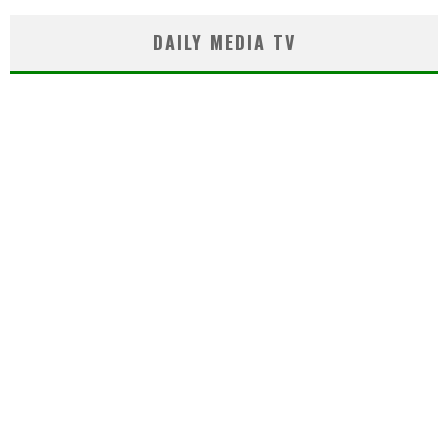
DAILY MEDIA TV