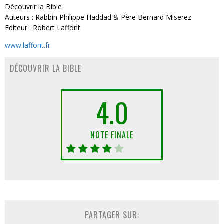
Découvrir la Bible
Auteurs : Rabbin Philippe Haddad & Père Bernard Miserez
Editeur : Robert Laffont
www.laffont.fr
DÉCOUVRIR LA BIBLE
4.0
NOTE FINALE
PARTAGER SUR: