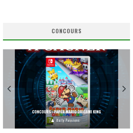
CONCOURS
CONCOURS : PAPER MARIO ORIGAMI KING
Daily Passions