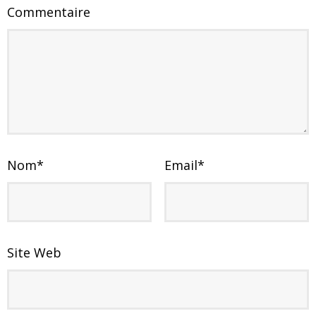
Commentaire
Nom
*
Email
*
Site Web