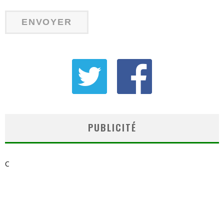
PUBLICITÉ
C