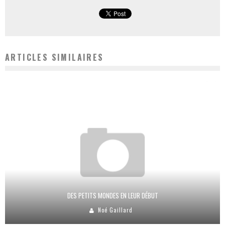
ARTICLES SIMILAIRES
DES PETITS MONDES EN LEUR DÉBUT
Noé Gaillard