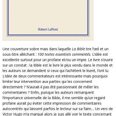
Une couverture sobre mais dans laquelle
La Bible
tire l’œil et un
sous-titre alléchant :
100 textes essentiels commentés
. L’idée est
excellente surtout pour un profane et/ou un impie. Le livre s’ouvre
sur un constat : la Bible est le livre le plus vendu dans le monde et
les auteurs se demandent si ceux qui l’achètent le lisent, l’ont lu.
L’idée de deux commentateurs est intéressante mais pourquoi
limiter leur intervention aux parties qui les concernent
directement ? N’aurait-il pas été passionnant de mêler les
commentaires ? Enfin, puisque les auteurs remarquent
l’importance universelle de la Bible, il me semble qu’un regard
profane aurait pu éviter cette impression de commentaires
autocentrés qui laissent parfois le lecteur sur sa faim… Un vers de
Victor Hugo m’a marqué alors je suis allé voir le texte concernant