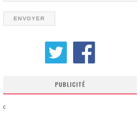
PUBLICITÉ
C