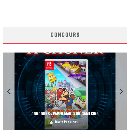
CONCOURS
CONCOURS : PAPER MARIO ORIGAMI KING
Daily Passions