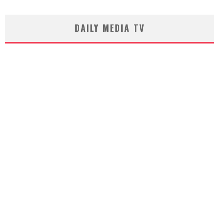
DAILY MEDIA TV