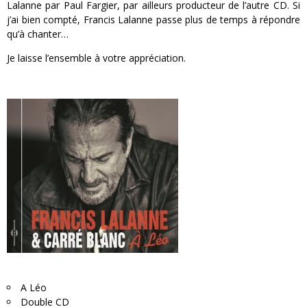
Lalanne par Paul Fargier, par ailleurs producteur de l’autre CD. Si
j’ai bien compté, Francis Lalanne passe plus de temps à répondre
qu’à chanter…
Je laisse l’ensemble à votre appréciation.
A Léo
Double CD