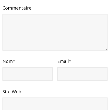
Commentaire
Nom
*
Email
*
Site Web