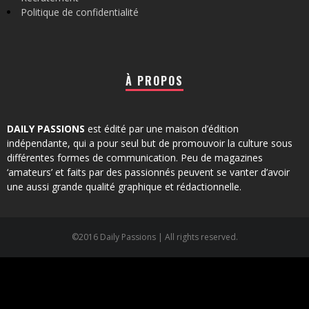
Politique de confidentialité
À PROPOS
DAILY PASSIONS
est édité par une maison d’édition
indépendante, qui a pour seul but de promouvoir la culture sous
différentes formes de communication. Peu de magazines
‘amateurs’ et faits par des passionnés peuvent se vanter d’avoir
une aussi grande qualité graphique et rédactionnelle.
©2016 Daily Passions | All rights reserved.