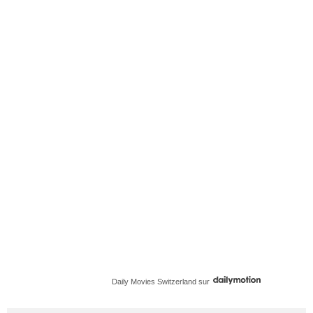
Daily Movies Switzerland
sur