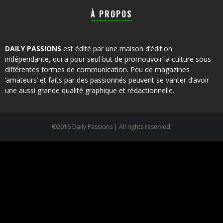
À PROPOS
DAILY PASSIONS
est édité par une maison d’édition
indépendante, qui a pour seul but de promouvoir la culture sous
différentes formes de communication. Peu de magazines
‘amateurs’ et faits par des passionnés peuvent se vanter d’avoir
une aussi grande qualité graphique et rédactionnelle.
©2016 Daily Passions | All rights reserved.