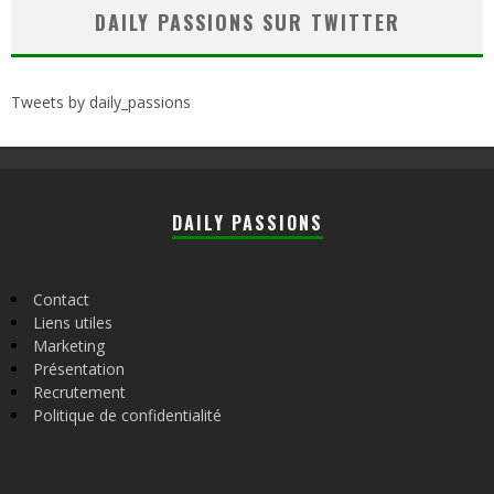
DAILY PASSIONS SUR TWITTER
Tweets by daily_passions
DAILY PASSIONS
Contact
Liens utiles
Marketing
Présentation
Recrutement
Politique de confidentialité