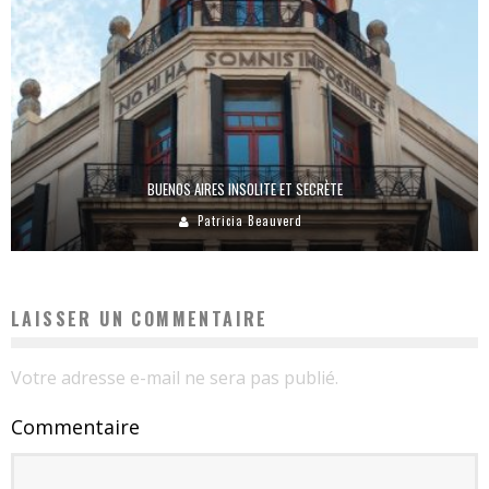
BUENOS AIRES INSOLITE ET SECRÈTE
Patricia Beauverd
LAISSER UN COMMENTAIRE
Votre adresse e-mail ne sera pas publié.
Commentaire