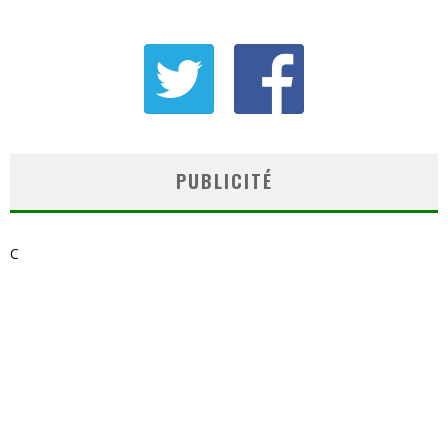
PUBLICITÉ
C