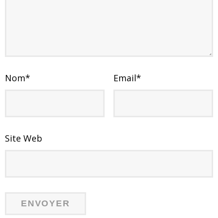
Nom
*
Email
*
Site Web