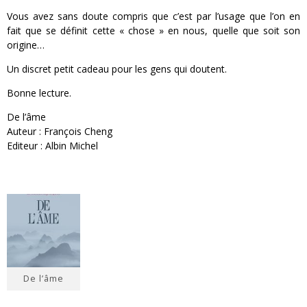
Vous avez sans doute compris que c’est par l’usage que l’on en
fait que se définit cette « chose » en nous, quelle que soit son
origine…
Un discret petit cadeau pour les gens qui doutent.
Bonne lecture.
De l’âme
Auteur : François Cheng
Editeur : Albin Michel
De l’âme