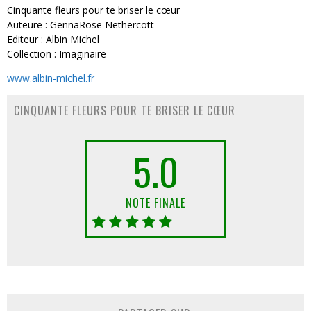
Cinquante fleurs pour te briser le cœur
Auteure : GennaRose Nethercott
Editeur : Albin Michel
Collection : Imaginaire
www.albin-michel.fr
CINQUANTE FLEURS POUR TE BRISER LE CŒUR
5.0
NOTE FINALE