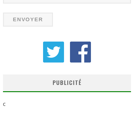
PUBLICITÉ
C