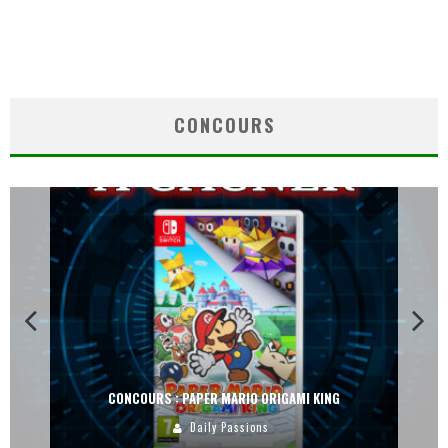
CONCOURS
CONCOURS : PAPER MARIO ORIGAMI KING
Daily Passions