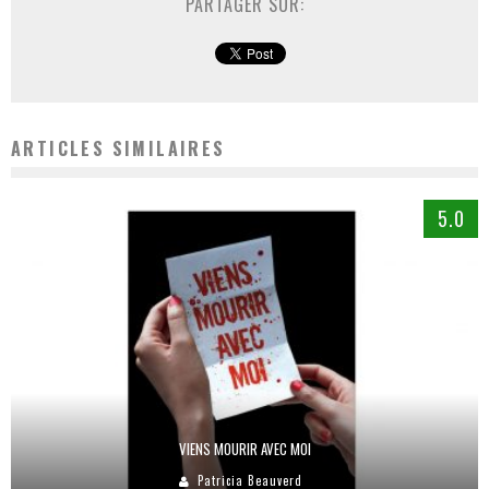
PARTAGER SUR:
ARTICLES SIMILAIRES
5.0
VIENS MOURIR AVEC MOI
Patricia Beauverd