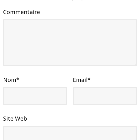
Commentaire
Nom
*
Email
*
Site Web