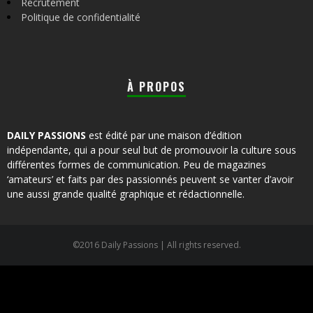
Recrutement
Politique de confidentialité
À PROPOS
DAILY PASSIONS
est édité par une maison d’édition
indépendante, qui a pour seul but de promouvoir la culture sous
différentes formes de communication. Peu de magazines
‘amateurs’ et faits par des passionnés peuvent se vanter d’avoir
une aussi grande qualité graphique et rédactionnelle.
©2016 Daily Passions | All rights reserved.