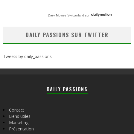
Daily Movies Switzerland
sur
DAILY PASSIONS SUR TWITTER
Tweets by daily_passions
DAILY PASSIONS
Contact
Liens utiles
Marketing
Présentation