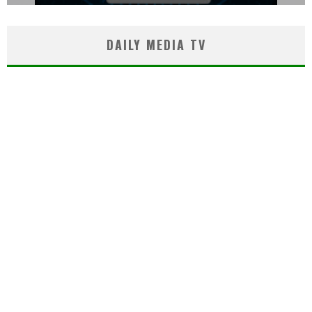
DAILY MEDIA TV