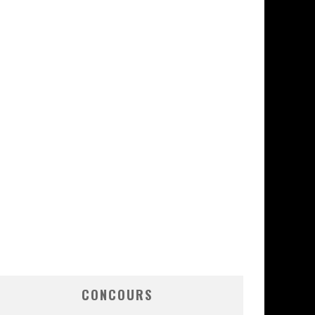
CONCOURS