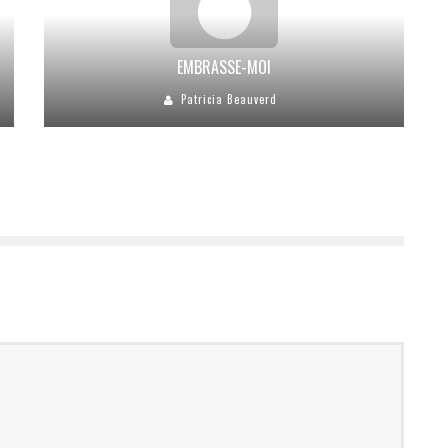
EMBRASSE-MOI
Patricia Beauverd