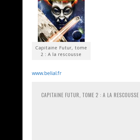
Capitaine Futur, tome
2 : A la rescousse
www.belial.fr
CAPITAINE FUTUR, TOME 2 : A LA RESCOUSSE