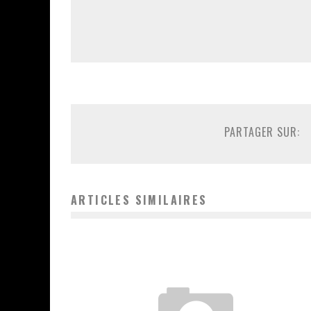
PARTAGER SUR:
ARTICLES SIMILAIRES