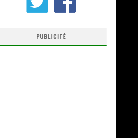
PUBLICITÉ