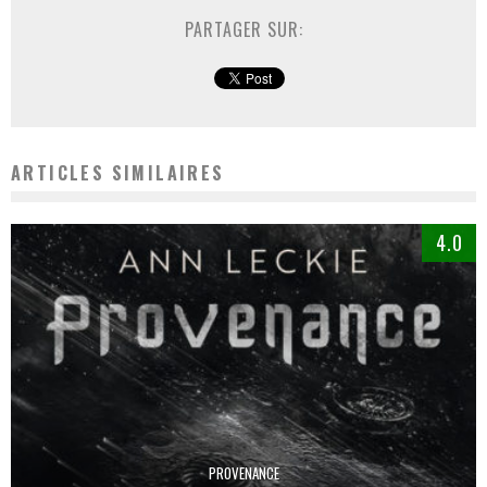
PARTAGER SUR:
ARTICLES SIMILAIRES
4.0
PROVENANCE