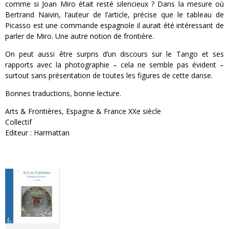
comme si Joan Miro était resté silencieux ? Dans la mesure où
Bertrand Naivin, l’auteur de l’article, précise que le tableau de
Picasso est une commande espagnole il aurait été intéressant de
parler de Miro. Une autre notion de frontière.
On peut aussi être surpris d’un discours sur le Tango et ses
rapports avec la photographie – cela ne semble pas évident –
surtout sans présentation de toutes les figures de cette danse.
Bonnes traductions, bonne lecture.
Arts & Frontières, Espagne & France XXe siècle
Collectif
Editeur : Harmattan