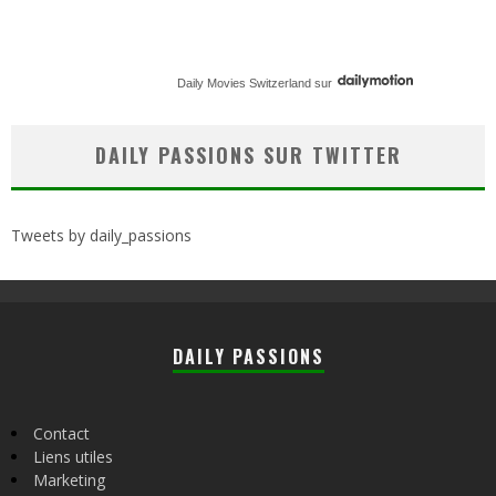
Daily Movies Switzerland
sur
DAILY PASSIONS SUR TWITTER
Tweets by daily_passions
DAILY PASSIONS
Contact
Liens utiles
Marketing