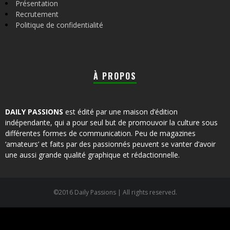
Présentation
Recrutement
Politique de confidentialité
À PROPOS
DAILY PASSIONS
est édité par une maison d’édition
indépendante, qui a pour seul but de promouvoir la culture sous
différentes formes de communication. Peu de magazines
‘amateurs’ et faits par des passionnés peuvent se vanter d’avoir
une aussi grande qualité graphique et rédactionnelle.
©2016 Daily Passions | All rights reserved.