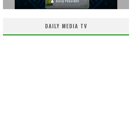
Daily Passions
DAILY MEDIA TV