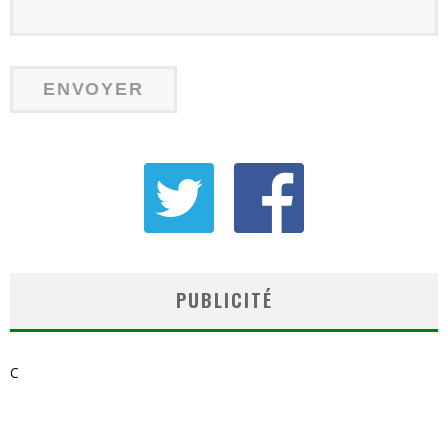
PUBLICITÉ
C