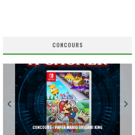
CONCOURS
CONCOURS : PAPER MARIO ORIGAMI KING