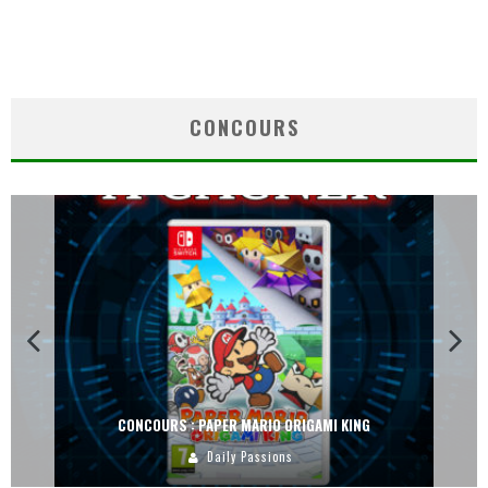
CONCOURS
CONCOURS : PAPER MARIO ORIGAMI KING
Daily Passions