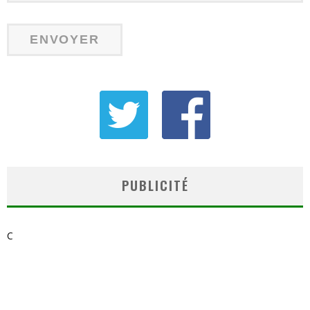
PUBLICITÉ
C