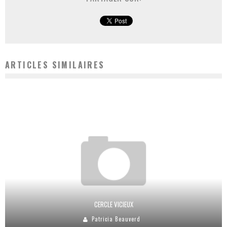
ARTICLES SIMILAIRES
CERCLE VICIEUX
Patricia Beauverd