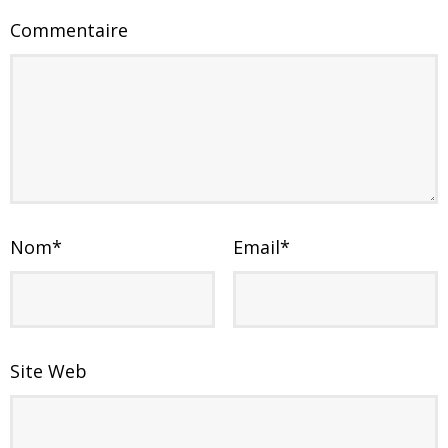
Commentaire
Nom
*
Email
*
Site Web