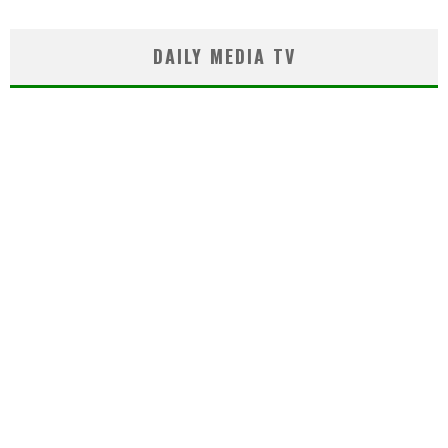
DAILY MEDIA TV