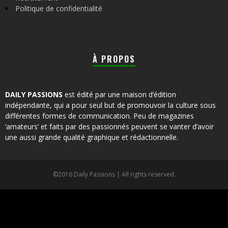
Politique de confidentialité
À PROPOS
DAILY PASSIONS
est édité par une maison d’édition
indépendante, qui a pour seul but de promouvoir la culture sous
différentes formes de communication. Peu de magazines
‘amateurs’ et faits par des passionnés peuvent se vanter d’avoir
une aussi grande qualité graphique et rédactionnelle.
©2016 Daily Passions | All rights reserved.