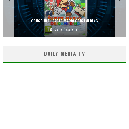
CONCOURS : PAPER MARIO ORIGAMI KING
Daily Passions
DAILY MEDIA TV