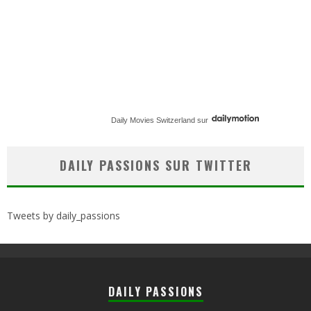
Daily Movies Switzerland
sur
DAILY PASSIONS SUR TWITTER
Tweets by daily_passions
DAILY PASSIONS