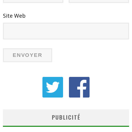
Site Web
PUBLICITÉ