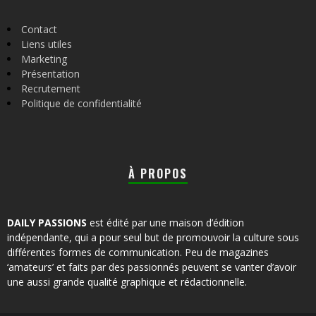
Contact
Liens utiles
Marketing
Présentation
Recrutement
Politique de confidentialité
À PROPOS
DAILY PASSIONS
est édité par une maison d’édition
indépendante, qui a pour seul but de promouvoir la culture sous
différentes formes de communication. Peu de magazines
‘amateurs’ et faits par des passionnés peuvent se vanter d’avoir
une aussi grande qualité graphique et rédactionnelle.