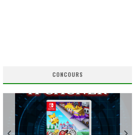
CONCOURS