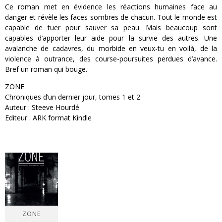
Ce roman met en évidence les réactions humaines face au
danger et révèle les faces sombres de chacun. Tout le monde est
capable de tuer pour sauver sa peau. Mais beaucoup sont
capables d’apporter leur aide pour la survie des autres. Une
avalanche de cadavres, du morbide en veux-tu en voilà, de la
violence à outrance, des course-poursuites perdues d’avance.
Bref un roman qui bouge.
ZONE
Chroniques d’un dernier jour, tomes 1 et 2
Auteur : Steeve Hourdé
Editeur : ARK format Kindle
ZONE