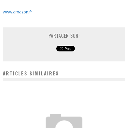
www.amazon.fr
PARTAGER SUR:
ARTICLES SIMILAIRES