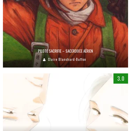
PILOTE SACRIFIE – SACERDOCE AÉRIEN
Claire Blanchard-Buffon
3.0