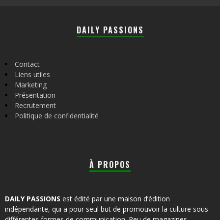
DAILY PASSIONS
Contact
Liens utiles
Marketing
Présentation
Recrutement
Politique de confidentialité
À PROPOS
DAILY PASSIONS
est édité par une maison d’édition
indépendante, qui a pour seul but de promouvoir la culture sous
différentes formes de communication. Peu de magazines