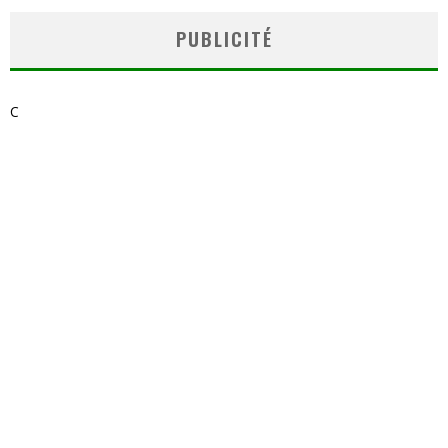
PUBLICITÉ
C