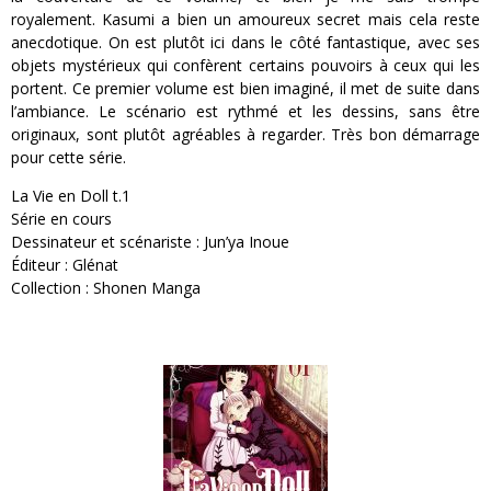
royalement. Kasumi a bien un amoureux secret mais cela reste
anecdotique. On est plutôt ici dans le côté fantastique, avec ses
objets mystérieux qui confèrent certains pouvoirs à ceux qui les
portent. Ce premier volume est bien imaginé, il met de suite dans
l’ambiance. Le scénario est rythmé et les dessins, sans être
originaux, sont plutôt agréables à regarder. Très bon démarrage
pour cette série.
La Vie en Doll t.1
Série en cours
Dessinateur et scénariste : Jun’ya Inoue
Éditeur : Glénat
Collection : Shonen Manga