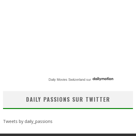
Daily Movies Switzerland
sur
DAILY PASSIONS SUR TWITTER
Tweets by daily_passions