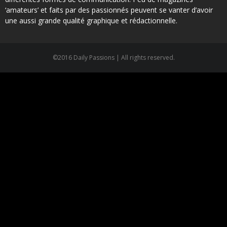
‘amateurs’ et faits par des passionnés peuvent se vanter d’avoir
une aussi grande qualité graphique et rédactionnelle.
©2016 Daily Passions | All rights reserved.