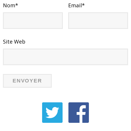
Nom
*
Email
*
Site Web