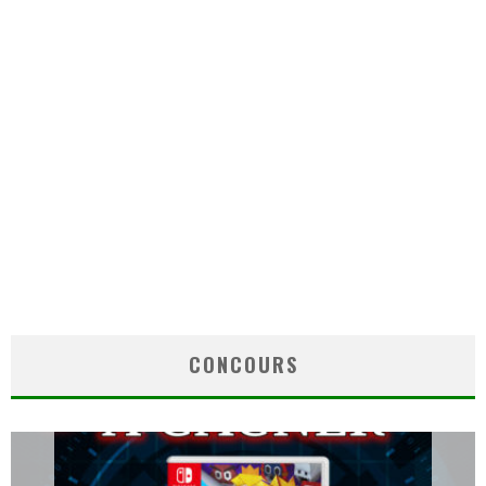
CONCOURS