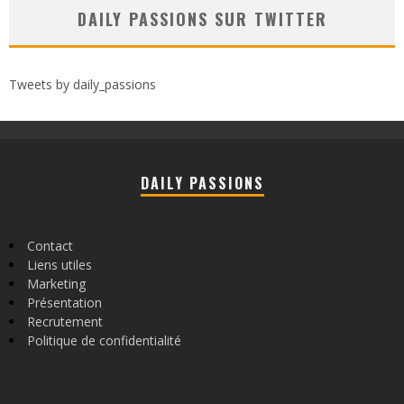
DAILY PASSIONS SUR TWITTER
Tweets by daily_passions
DAILY PASSIONS
Contact
Liens utiles
Marketing
Présentation
Recrutement
Politique de confidentialité