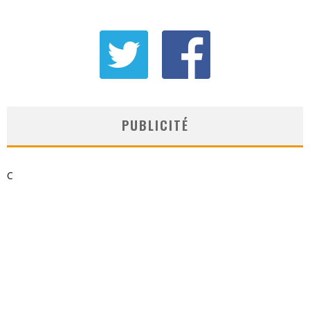
PUBLICITÉ
C