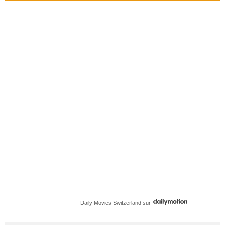
Daily Movies Switzerland
sur