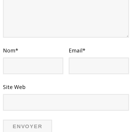
Nom
*
Email
*
Site Web