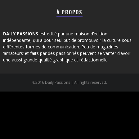
À PROPOS
DAILY PASSIONS
est édité par une maison d’édition
indépendante, qui a pour seul but de promouvoir la culture sous
différentes formes de communication. Peu de magazines
‘amateurs’ et faits par des passionnés peuvent se vanter d’avoir
une aussi grande qualité graphique et rédactionnelle.
©2016 Daily Passions | All rights reserved.