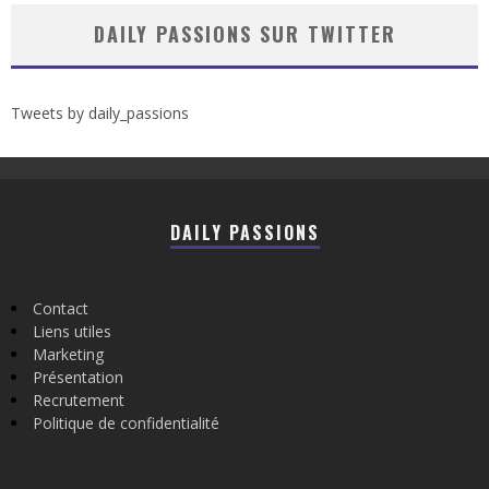
DAILY PASSIONS SUR TWITTER
Tweets by daily_passions
DAILY PASSIONS
Contact
Liens utiles
Marketing
Présentation
Recrutement
Politique de confidentialité