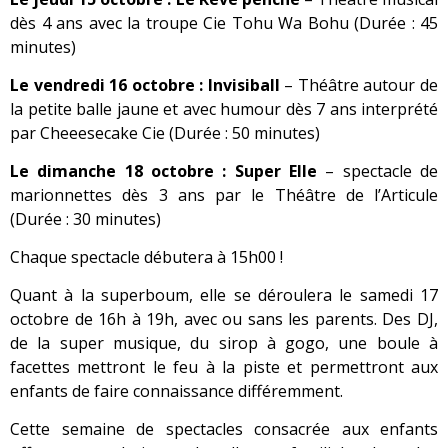
dès 4 ans avec la troupe Cie Tohu Wa Bohu (Durée : 45
minutes)
Le vendredi 16 octobre : Invisiball
– Théâtre autour de
la petite balle jaune et avec humour dès 7 ans interprété
par Cheeesecake Cie (Durée : 50 minutes)
Le dimanche 18 octobre : Super Elle
– spectacle de
marionnettes dès 3 ans par le Théâtre de l’Articule
(Durée : 30 minutes)
Chaque spectacle débutera à 15h00 !
Quant à la superboum, elle se déroulera le samedi 17
octobre de 16h à 19h, avec ou sans les parents. Des DJ,
de la super musique, du sirop à gogo, une boule à
facettes mettront le feu à la piste et permettront aux
enfants de faire connaissance différemment.
Cette semaine de spectacles consacrée aux enfants