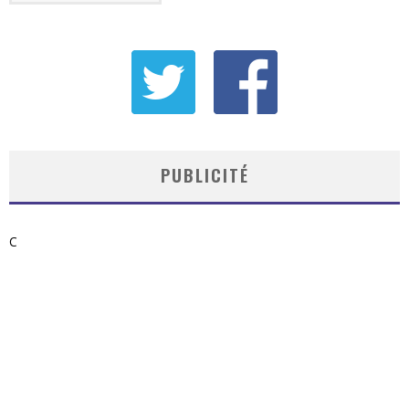
PUBLICITÉ
C