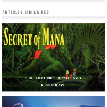
ARTICLES SIMILAIRES
SECRET OF MANA BIENTÔT SUR PS4 ET PS VITA !
Claude Talaber