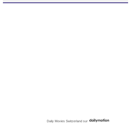
Daily Movies Switzerland
sur