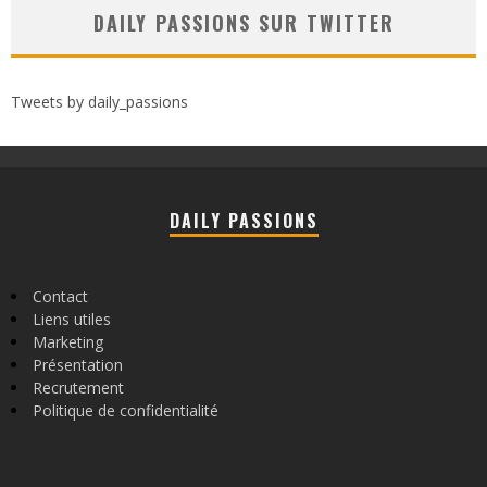
DAILY PASSIONS SUR TWITTER
Tweets by daily_passions
DAILY PASSIONS
Contact
Liens utiles
Marketing
Présentation
Recrutement
Politique de confidentialité