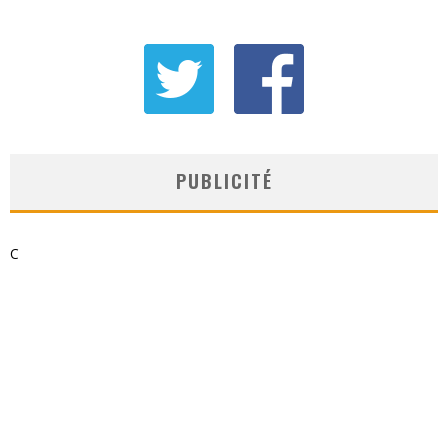
PUBLICITÉ
C