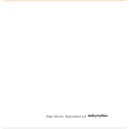
Daily Movies Switzerland
sur