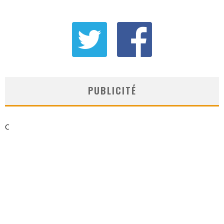
PUBLICITÉ
C