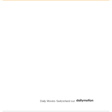
Daily Movies Switzerland
sur