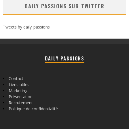
DAILY PASSIONS SUR TWITTER
Tweets by daily_passions
DAILY PASSIONS
Contact
Liens utiles
Marketing
Présentation
Recrutement
Politique de confidentialité