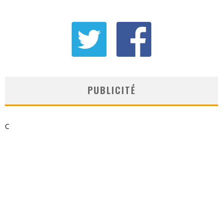
PUBLICITÉ
C