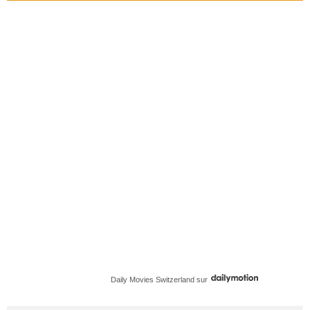
Daily Movies Switzerland
sur