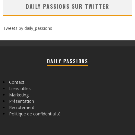
DAILY PASSIONS SUR TWITTER
Tweets by daily_passions
DAILY PASSIONS
Contact
Liens utiles
Marketing
Présentation
Recrutement
Politique de confidentialité