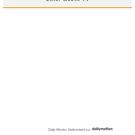
Daily Movies Switzerland
sur