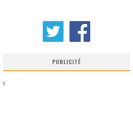
PUBLICITÉ
C