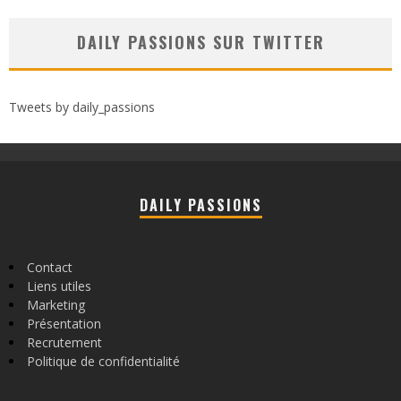
DAILY PASSIONS SUR TWITTER
Tweets by daily_passions
DAILY PASSIONS
Contact
Liens utiles
Marketing
Présentation
Recrutement
Politique de confidentialité