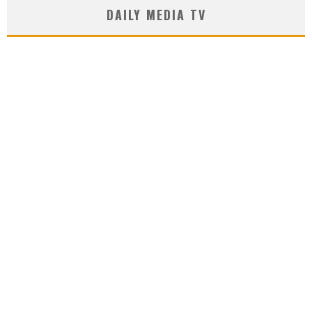
DAILY MEDIA TV