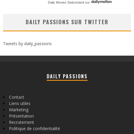
Daily Movies Switzerland
sur
DAILY PASSIONS SUR TWITTER
Tweets by daily_passions
DAILY PASSIONS
Contact
Liens utiles
Marketing
Présentation
Recrutement
Politique de confidentialité