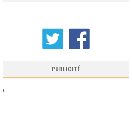
PUBLICITÉ
C