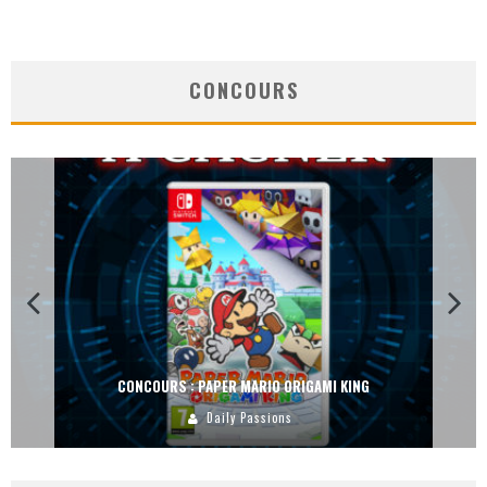
CONCOURS
CONCOURS : PAPER MARIO ORIGAMI KING
Daily Passions