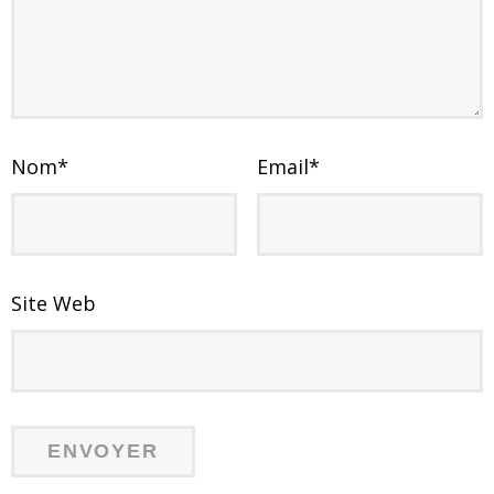
Nom
*
Email
*
Site Web