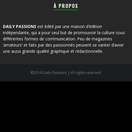
À PROPOS
DAILY PASSIONS
est édité par une maison d’édition
indépendante, qui a pour seul but de promouvoir la culture sous
différentes formes de communication. Peu de magazines
‘amateurs’ et faits par des passionnés peuvent se vanter d’avoir
une aussi grande qualité graphique et rédactionnelle.
©2016 Daily Passions | All rights reserved.