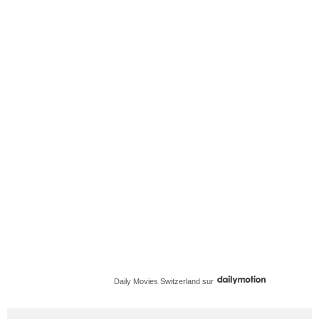
Daily Movies Switzerland
sur