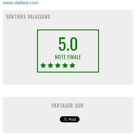
www.slatkine.com
SENTIERS VALAISANS
5.0
NOTE FINALE
PARTAGER SUR: