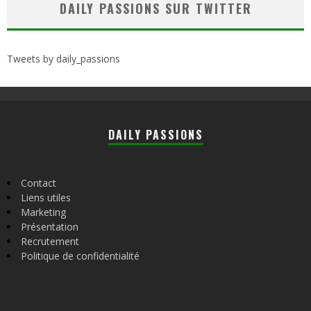
DAILY PASSIONS SUR TWITTER
Tweets by daily_passions
DAILY PASSIONS
Contact
Liens utiles
Marketing
Présentation
Recrutement
Politique de confidentialité