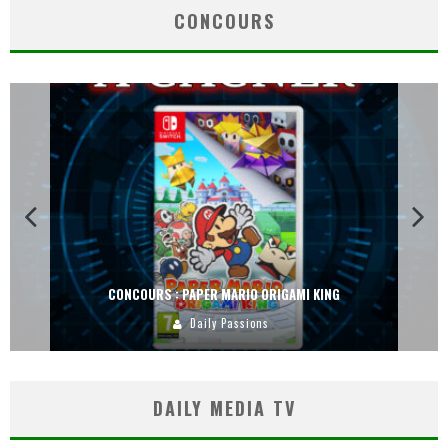
CONCOURS
CONCOURS : PAPER MARIO ORIGAMI KING
Daily Passions
DAILY MEDIA TV