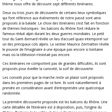
thème nous offre de découvrir sept différents itinéraires.
Deux ou trois jours de découverte de certains lieux symboliques
qui font référence aux événements de notre passé sont ainsi
proposés à la balade. Le choix des itinéraires s’est fait en fonction
de thèmes historiques : les balcons du Rhône font réduire le
fameux réduit alpin durant les deux guerres mondiales. Le petit
tour du Saint-Bernard révèle un lieu d’accueil quasi intemporel sur
un des principaux cols alpins. Le sentier Maurice Zermatten révèle
le pouvoir de l’imaginaire à une époque pas encore si lointaine
mais où la télévision n’existait pas encore.
Ces itinéraires ne comportent pas de grandes difficultés, ils sont
proposés pour éveiller la curiosité, la soif de découverte.
Les conseils pour que la marche reste un plaisir sont proposés
dans les premières pages de ce livre. Ils sont naturellement à
prendre en considération avant d’entreprendre une quelconque
randonnée.
La première découverte proposée est les balcons du Rhône. Une
carte détaillée de l’itinéraire est à disposition, puis, l’origine du