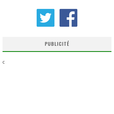
PUBLICITÉ
C