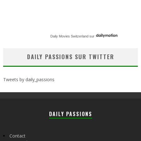
Daily Movies Switzerland
sur
DAILY PASSIONS SUR TWITTER
Tweets by daily_passions
DAILY PASSIONS
Contact