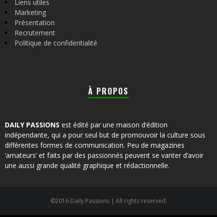
Liens utiles
Marketing
Présentation
Recrutement
Politique de confidentialité
À PROPOS
DAILY PASSIONS
est édité par une maison d’édition
indépendante, qui a pour seul but de promouvoir la culture sous
différentes formes de communication. Peu de magazines
‘amateurs’ et faits par des passionnés peuvent se vanter d’avoir
une aussi grande qualité graphique et rédactionnelle.
©2016 Daily Passions | All rights reserved.