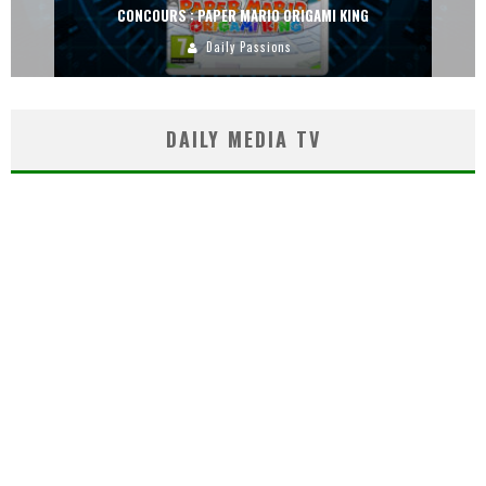
CONCOURS : PAPER MARIO ORIGAMI KING
Daily Passions
DAILY MEDIA TV