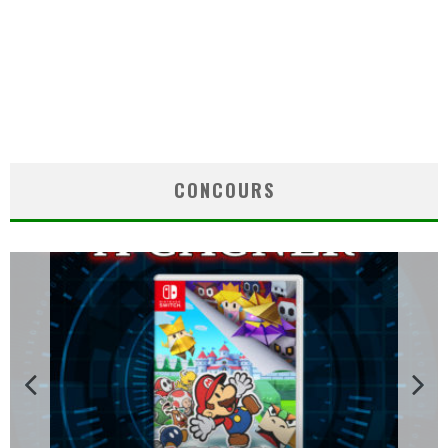
CONCOURS