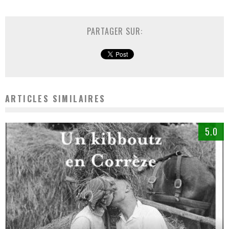
PARTAGER SUR:
ARTICLES SIMILAIRES
5.0