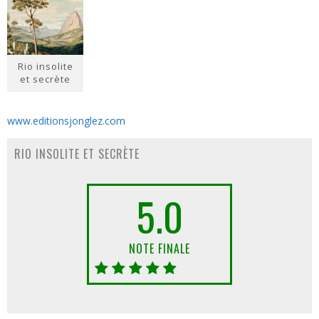
Rio insolite
et secrète
www.editionsjonglez.com
RIO INSOLITE ET SECRÈTE
5.0
NOTE FINALE