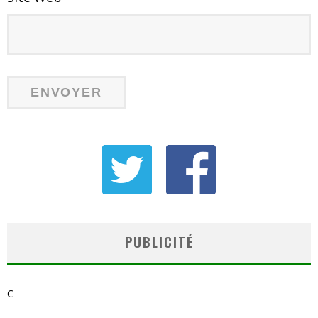
PUBLICITÉ
C