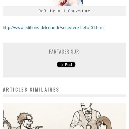
ReRe Hello t1- Couverture
http://www.editions-delcourt.fr/serie/rere-hello-01.html
PARTAGER SUR:
ARTICLES SIMILAIRES