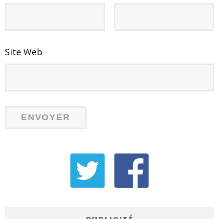
Site Web