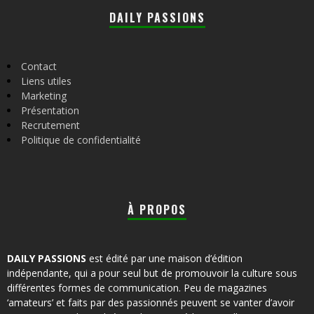
DAILY PASSIONS
Contact
Liens utiles
Marketing
Présentation
Recrutement
Politique de confidentialité
À PROPOS
DAILY PASSIONS
est édité par une maison d’édition
indépendante, qui a pour seul but de promouvoir la culture sous
différentes formes de communication. Peu de magazines
‘amateurs’ et faits par des passionnés peuvent se vanter d’avoir