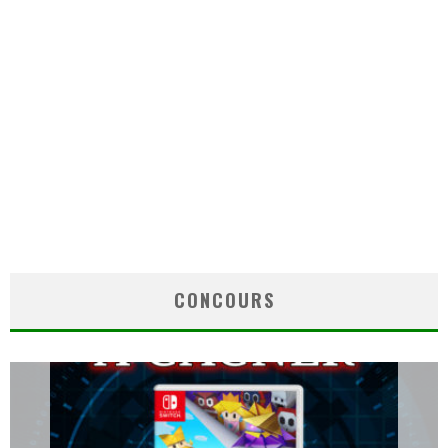
CONCOURS