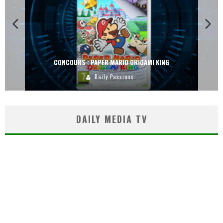
CONCOURS : PAPER MARIO ORIGAMI KING
Daily Passions
DAILY MEDIA TV