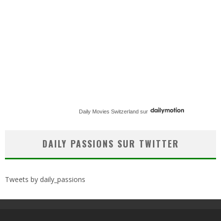
Daily Movies Switzerland
sur
DAILY PASSIONS SUR TWITTER
Tweets by daily_passions