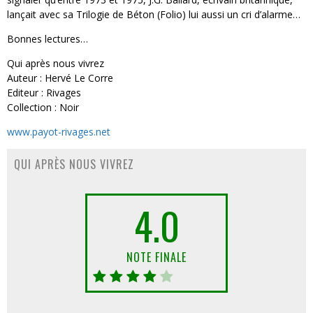
lançait avec sa Trilogie de Béton (Folio) lui aussi un cri d’alarme…
Bonnes lectures…
Qui après nous vivrez
Auteur : Hervé Le Corre
Editeur : Rivages
Collection : Noir
www.payot-rivages.net
QUI APRÈS NOUS VIVREZ
4.0
NOTE FINALE