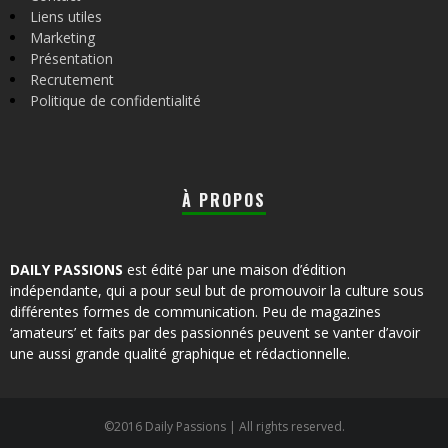
Liens utiles
Marketing
Présentation
Recrutement
Politique de confidentialité
À PROPOS
DAILY PASSIONS
est édité par une maison d’édition
indépendante, qui a pour seul but de promouvoir la culture sous
différentes formes de communication. Peu de magazines
‘amateurs’ et faits par des passionnés peuvent se vanter d’avoir
une aussi grande qualité graphique et rédactionnelle.
©2016 Daily Passions | All rights reserved.