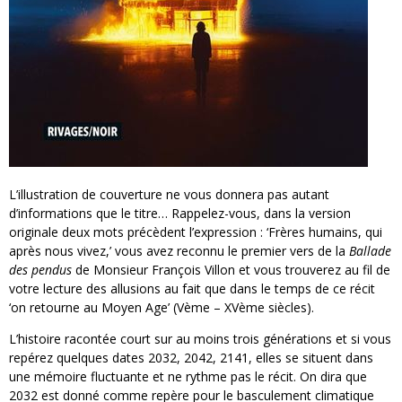
L’illustration de couverture ne vous donnera pas autant
d’informations que le titre… Rappelez-vous, dans la version
originale deux mots précèdent l’expression : ‘Frères humains, qui
après nous vivez,’ vous avez reconnu le premier vers de la
Ballade
des pendus
de Monsieur François Villon et vous trouverez au fil de
votre lecture des allusions au fait que dans le temps de ce récit
‘on retourne au Moyen Age’ (Vème – XVème siècles).
L’histoire racontée court sur au moins trois générations et si vous
repérez quelques dates 2032, 2042, 2141, elles se situent dans
une mémoire fluctuante et ne rythme pas le récit. On dira que
2032 est donné comme repère pour le basculement climatique