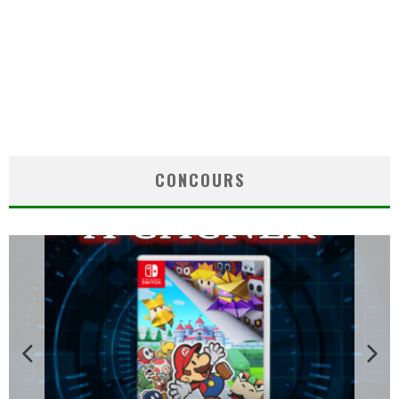
CONCOURS