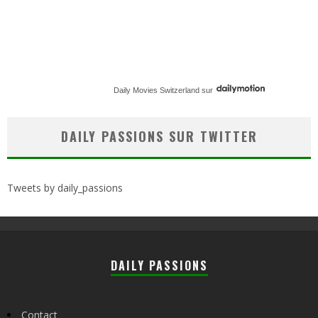
Daily Movies Switzerland
sur
DAILY PASSIONS SUR TWITTER
Tweets by daily_passions
DAILY PASSIONS
Contact