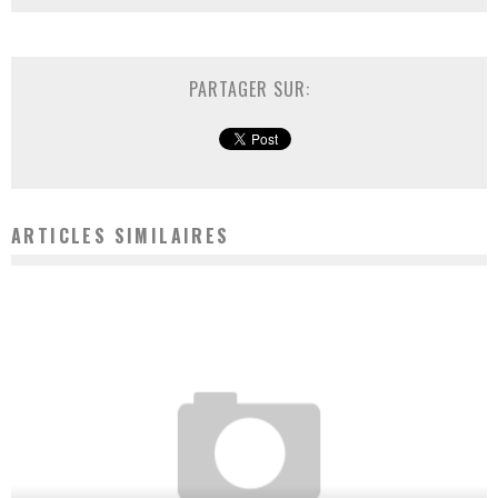
PARTAGER SUR:
ARTICLES SIMILAIRES