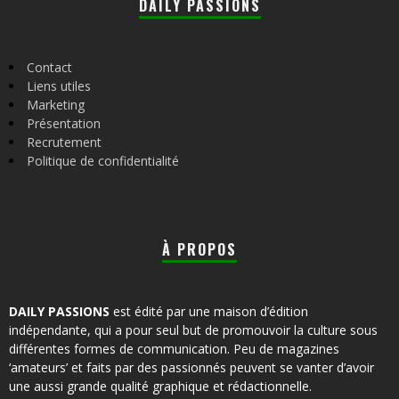
DAILY PASSIONS
Contact
Liens utiles
Marketing
Présentation
Recrutement
Politique de confidentialité
À PROPOS
DAILY PASSIONS
est édité par une maison d’édition
indépendante, qui a pour seul but de promouvoir la culture sous
différentes formes de communication. Peu de magazines
‘amateurs’ et faits par des passionnés peuvent se vanter d’avoir
une aussi grande qualité graphique et rédactionnelle.