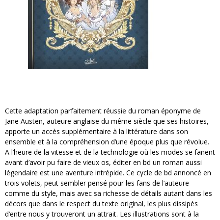
Cette adaptation parfaitement réussie du roman éponyme de
Jane Austen, auteure anglaise du même siècle que ses histoires,
apporte un accès supplémentaire à la littérature dans son
ensemble et à la compréhension d’une époque plus que révolue.
A l’heure de la vitesse et de la technologie où les modes se fanent
avant d’avoir pu faire de vieux os, éditer en bd un roman aussi
légendaire est une aventure intrépide. Ce cycle de bd annoncé en
trois volets, peut sembler pensé pour les fans de l’auteure
comme du style, mais avec sa richesse de détails autant dans les
décors que dans le respect du texte original, les plus dissipés
d’entre nous y trouveront un attrait. Les illustrations sont à la