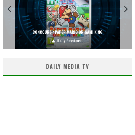
CONCOURS : PAPER MARIO ORIGAMI KING
Daily Passions
DAILY MEDIA TV