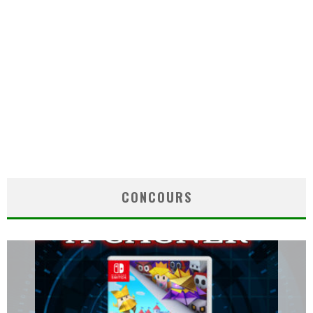
CONCOURS