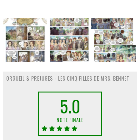
ORGUEIL & PREJUGES - LES CINQ FILLES DE MRS. BENNET
5.0
NOTE FINALE