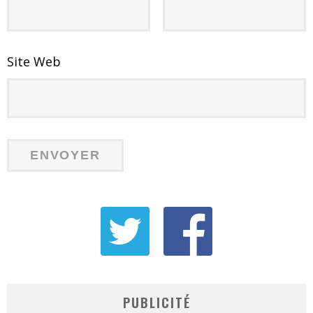
Site Web
PUBLICITÉ