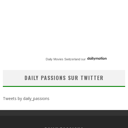
Daily Movies Switzerland
sur
DAILY PASSIONS SUR TWITTER
Tweets by daily_passions